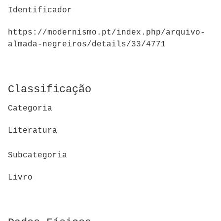
Identificador
https://modernismo.pt/index.php/arquivo-
almada-negreiros/details/33/4771
Classificação
Categoria
Literatura
Subcategoria
Livro