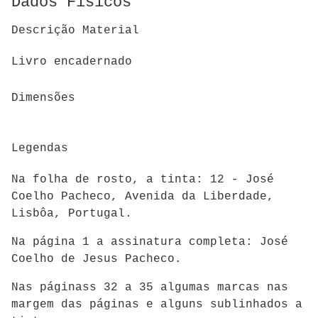
Dados Físicos
Descrição Material
Livro encadernado
Dimensões
Legendas
Na folha de rosto, a tinta: 12 - José
Coelho Pacheco, Avenida da Liberdade,
Lisbôa, Portugal.
Na página 1 a assinatura completa: José
Coelho de Jesus Pacheco.
Nas páginass 32 a 35 algumas marcas nas
margem das páginas e alguns sublinhados a