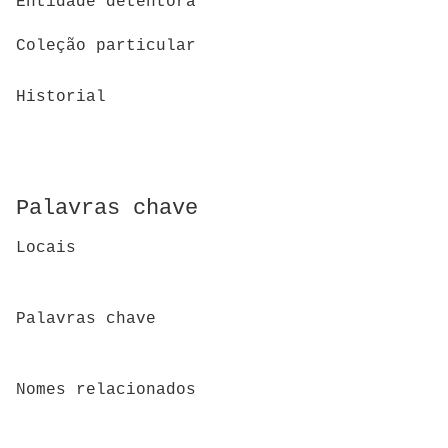
Entidade detentora
Coleção particular
Historial
Palavras chave
Locais
Palavras chave
Nomes relacionados