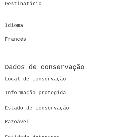
Destinatário
Idioma
Francês
Dados de conservação
Local de conservação
Informação protegida
Estado de conservação
Razoável