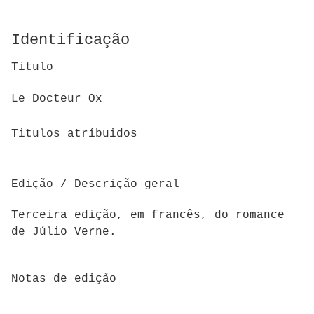
Identificação
Titulo
Le Docteur Ox
Titulos atríbuidos
Edição / Descrição geral
Terceira edição, em francês, do romance
de Júlio Verne.
Notas de edição