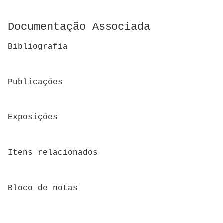
Documentação Associada
Bibliografia
Publicações
Exposições
Itens relacionados
Bloco de notas