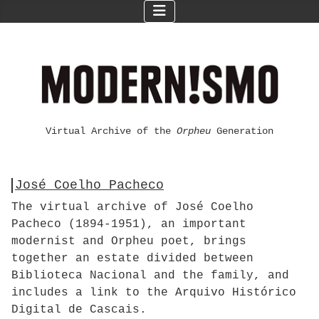
Virtual Archive of the
Orpheu
Generation
José Coelho Pacheco
The virtual archive of José Coelho
Pacheco (1894-1951), an important
modernist and Orpheu poet, brings
together an estate divided between
Biblioteca Nacional and the family, and
includes a link to the Arquivo Histórico
Digital de Cascais.