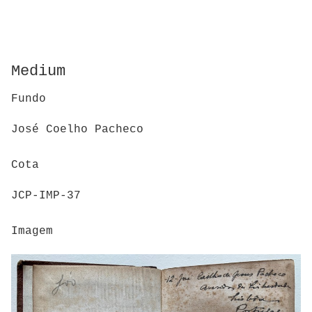
Medium
Fundo
José Coelho Pacheco
Cota
JCP-IMP-37
Imagem