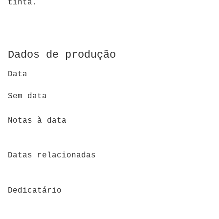
tinta.
Dados de produção
Data
Sem data
Notas à data
Datas relacionadas
Dedicatário