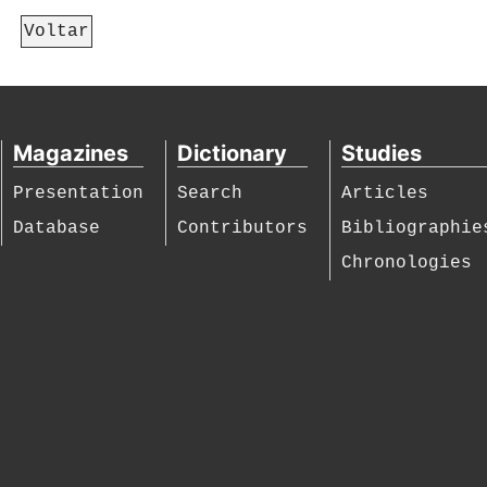
Voltar
Magazines
Dictionary
Studies
Presentation
Search
Articles
Database
Contributors
Bibliographie
Chronologies