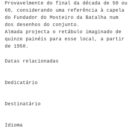
Provavelmente do final da década de 50 ou
60, considerando uma referência à capela
do Fundador do Mosteiro da Batalha num
dos desenhos do conjunto.
Almada projecta o retábulo imaginado de
quinze painéis para esse local, a partir
de 1958.
Datas relacionadas
Dedicatário
Destinatário
Idioma