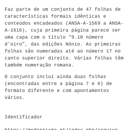
Faz parte de um conjunto de 47 folhas de
características formais idênticas e
conteúdos encadeados (
ANSA-A-1569 a ANSA-
A-1616)
, cuja primeira página parece ser
uma capa com o título “9.10 número
d’oiro”, das edições Nónio. As primeiras
folhas são numeradas até ao número 17 no
canto superior direito. Várias folhas têm
também numeração romana.
O conjunto inclui ainda duas folhas
(encontradas entre a página 7 e 8) de
formato diferente e com apontamentos
vários.
Identificador