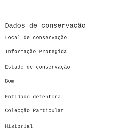
Dados de conservação
Local de conservação
Informação Protegida
Estado de conservação
Bom
Entidade detentora
Colecção Particular
Historial