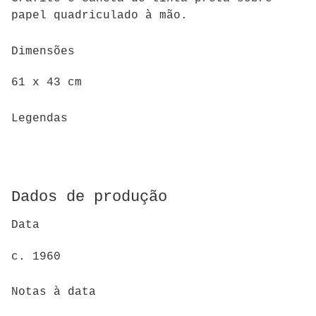
papel quadriculado à mão.
Dimensões
61 x 43 cm
Legendas
Dados de produção
Data
c. 1960
Notas à data