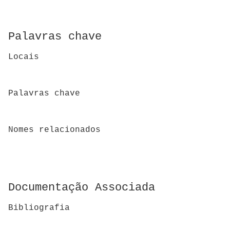
Palavras chave
Locais
Palavras chave
Nomes relacionados
Documentação Associada
Bibliografia