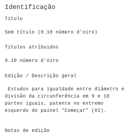
Identificação
Titulo
Sem título (9.10 número d'oiro)
Titulos atríbuidos
9.10 número d'oiro
Edição / Descrição geral
Estudos para igualdade entre diâmetro e
divisão da circunferência em 9 e 10
partes iguais, patente no extremo
esquerdo do painel “Começar” (XI).
Notas de edição