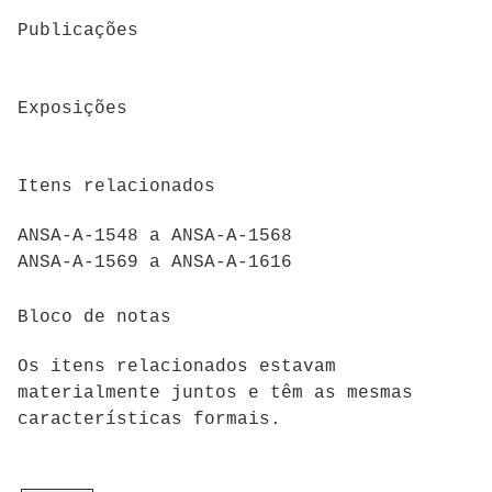
Publicações
Exposições
Itens relacionados
ANSA-A-1548 a ANSA-A-1568
ANSA-A-1569 a ANSA-A-1616
Bloco de notas
Os itens relacionados estavam
materialmente juntos e têm as mesmas
características formais.