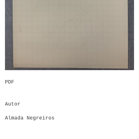
PDF
Autor
Almada Negreiros