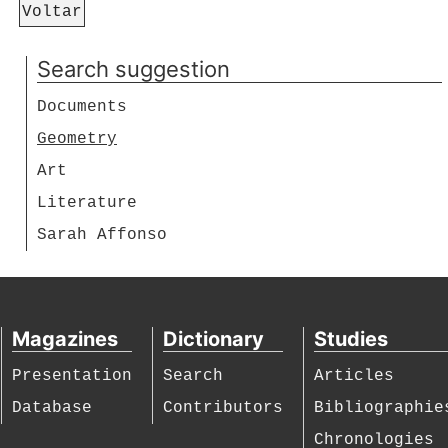
Voltar
Search suggestion
Documents
Geometry
Art
Literature
Sarah Affonso
Magazines
Dictionary
Studies
Presentation
Search
Articles
Database
Contributors
Bibliographie
Chronologies