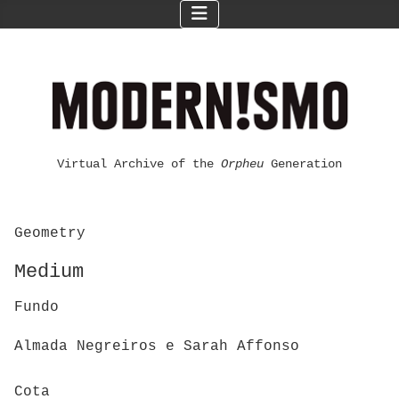
Virtual Archive of the
Orpheu
Generation
Geometry
Medium
Fundo
Almada Negreiros e Sarah Affonso
Cota