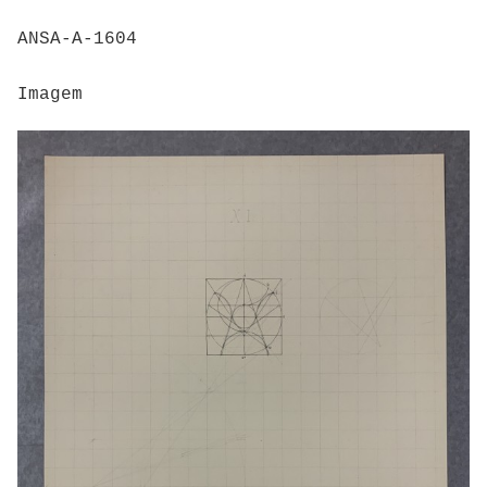
ANSA-A-1604
Imagem