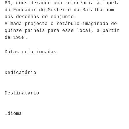
60, considerando uma referência à capela
do Fundador do Mosteiro da Batalha num
dos desenhos do conjunto.
Almada projecta o retábulo imaginado de
quinze painéis para esse local, a partir
de 1958.
Datas relacionadas
Dedicatário
Destinatário
Idioma