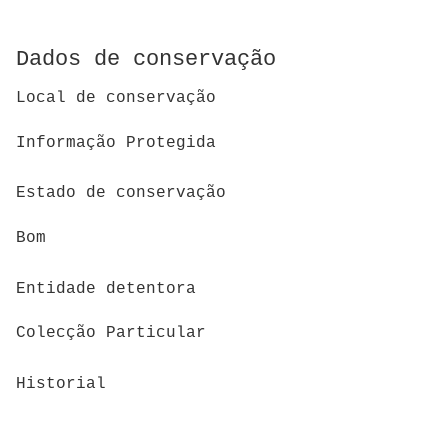
Dados de conservação
Local de conservação
Informação Protegida
Estado de conservação
Bom
Entidade detentora
Colecção Particular
Historial