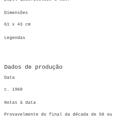
Dimensões
61 x 43 cm
Legendas
Dados de produção
Data
c. 1960
Notas à data
Provavelmente do final da década de 50 ou