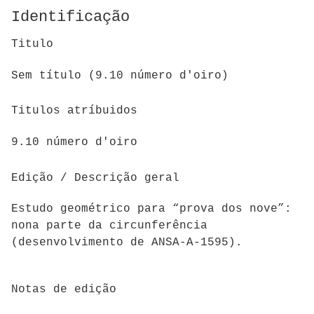
Identificação
Titulo
Sem título (9.10 número d'oiro)
Titulos atríbuidos
9.10 número d'oiro
Edição / Descrição geral
Estudo geométrico para “prova dos nove”:
nona parte da circunferência
(desenvolvimento de ANSA-A-1595).
Notas de edição