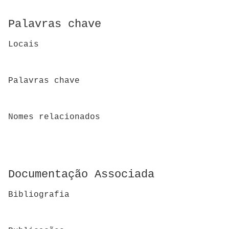
Palavras chave
Locais
Palavras chave
Nomes relacionados
Documentação Associada
Bibliografia