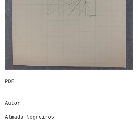
PDF
Autor
Almada Negreiros