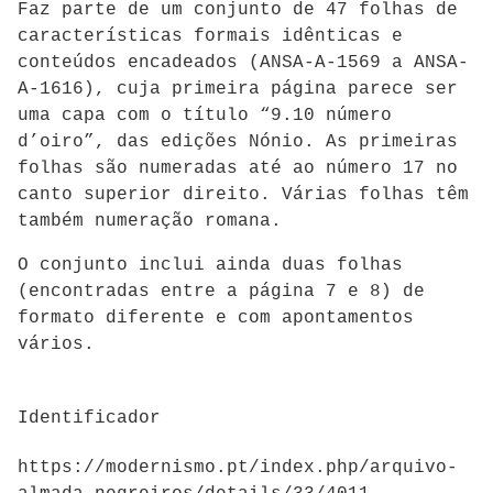
Faz parte de um conjunto de 47 folhas de
características formais idênticas e
conteúdos encadeados (
ANSA-A-1569 a ANSA-
A-1616)
, cuja primeira página parece ser
uma capa com o título “9.10 número
d’oiro”, das edições Nónio. As primeiras
folhas são numeradas até ao número 17 no
canto superior direito. Várias folhas têm
também numeração romana.
O conjunto inclui ainda duas folhas
(encontradas entre a página 7 e 8) de
formato diferente e com apontamentos
vários.
Identificador
https://modernismo.pt/index.php/arquivo-