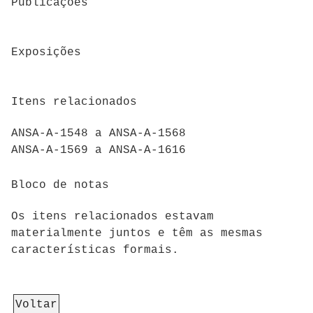
Publicações
Exposições
Itens relacionados
ANSA-A-1548 a ANSA-A-1568
ANSA-A-1569 a ANSA-A-1616
Bloco de notas
Os itens relacionados estavam
materialmente juntos e têm as mesmas
características formais.
Voltar