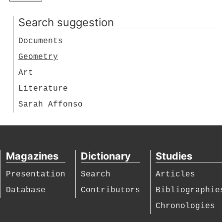
Search suggestion
Documents
Geometry
Art
Literature
Sarah Affonso
Magazines
Dictionary
Studies
Presentation
Search
Articles
Database
Contributors
Bibliographie
Chronologies