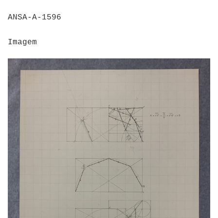
ANSA-A-1596
Imagem