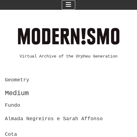
Virtual Archive of the
Orpheu
Generation
Geometry
Medium
Fundo
Almada Negreiros e Sarah Affonso
Cota