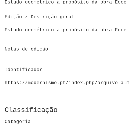
Estudo geométrico a propósito da obra Ecce 
Edição / Descrição geral
Estudo geométrico a propósito da obra Ecce 
Notas de edição
Identificador
https://modernismo.pt/index.php/arquivo-alm
Classificação
Categoria