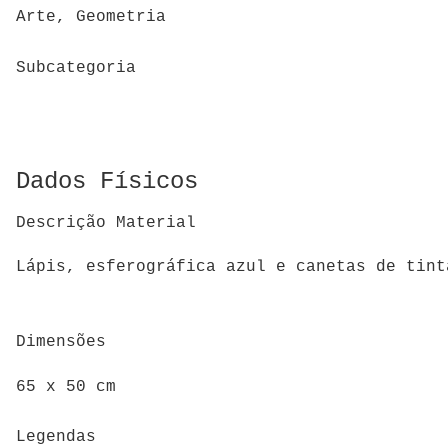
Arte, Geometria
Subcategoria
Dados Físicos
Descrição Material
Lápis, esferográfica azul e canetas de tint
Dimensões
65 x 50 cm
Legendas