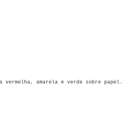
a vermelha, amarela e verde sobre papel.