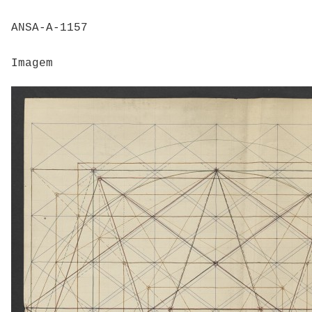
ANSA-A-1157
Imagem