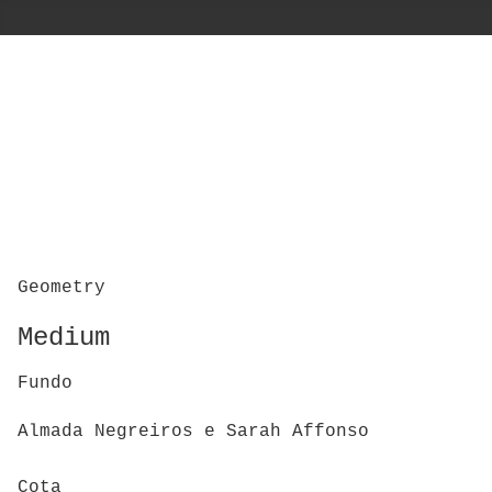
Geometry
Medium
Fundo
Almada Negreiros e Sarah Affonso
Cota