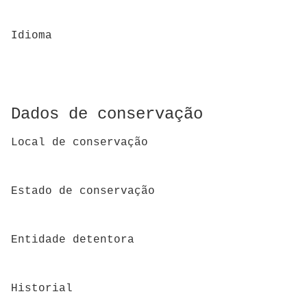
Idioma
Dados de conservação
Local de conservação
Estado de conservação
Entidade detentora
Historial