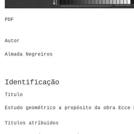
PDF
Autor
Almada Negreiros
Identificação
Titulo
Estudo geométrico a propósito da obra Ecce 
Titulos atríbuidos