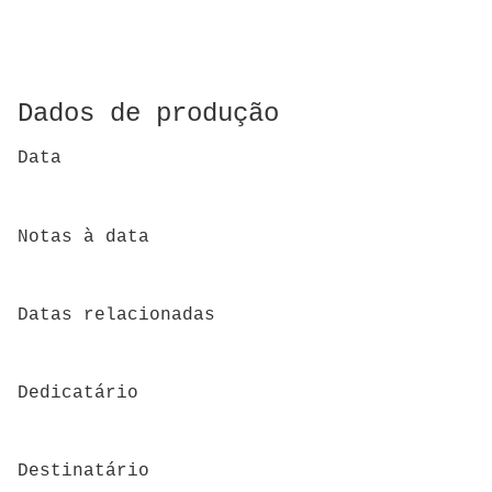
Dados de produção
Data
Notas à data
Datas relacionadas
Dedicatário
Destinatário