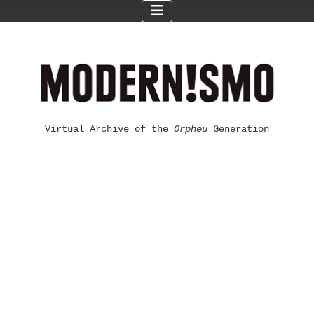
Virtual Archive of the
Orpheu
Generation