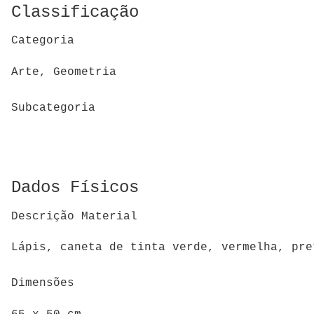
Classificação
Categoria
Arte, Geometria
Subcategoria
Dados Físicos
Descrição Material
Lápis, caneta de tinta verde, vermelha, pre
Dimensões