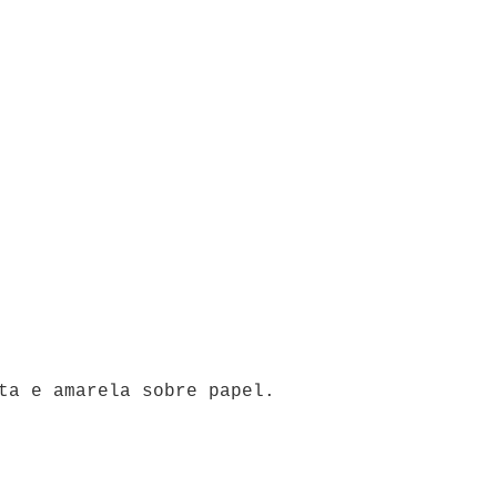
ta e amarela sobre papel.