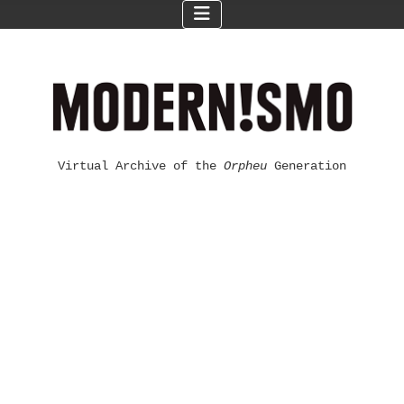
Virtual Archive of the
Orpheu
Generation