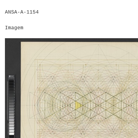
ANSA-A-1154
Imagem