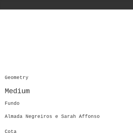
Geometry
Medium
Fundo
Almada Negreiros e Sarah Affonso
Cota