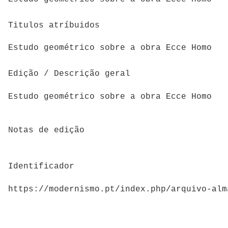
Titulos atríbuidos
Estudo geométrico sobre a obra Ecce Homo
Edição / Descrição geral
Estudo geométrico sobre a obra Ecce Homo
Notas de edição
Identificador
https://modernismo.pt/index.php/arquivo-alm