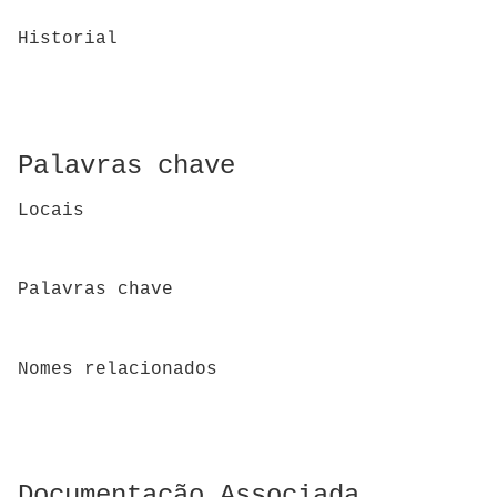
Historial
Palavras chave
Locais
Palavras chave
Nomes relacionados
Documentação Associada