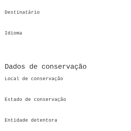
Destinatário
Idioma
Dados de conservação
Local de conservação
Estado de conservação
Entidade detentora