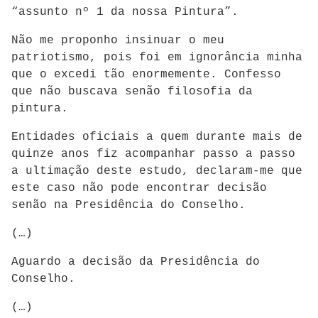
“assunto nº 1 da nossa Pintura”.
Não me proponho insinuar o meu
patriotismo, pois foi em ignorância minha
que o excedi tão enormemente. Confesso
que não buscava senão filosofia da
pintura.
Entidades oficiais a quem durante mais de
quinze anos fiz acompanhar passo a passo
a ultimação deste estudo, declaram-me que
este caso não pode encontrar decisão
senão na Presidência do Conselho.
(…)
Aguardo a decisão da Presidência do
Conselho.
(…)