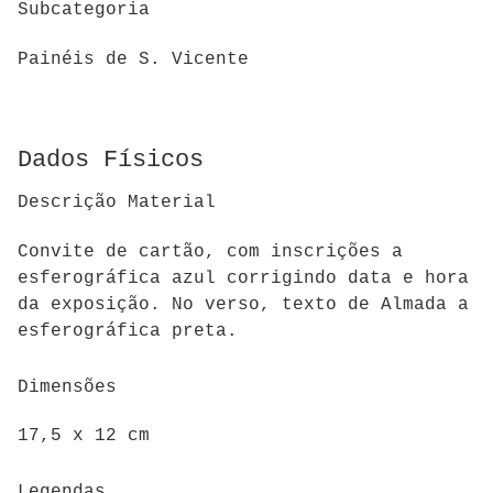
Subcategoria
Painéis de S. Vicente
Dados Físicos
Descrição Material
Convite de cartão, com inscrições a
esferográfica azul corrigindo data e hora
da exposição. No verso, texto de Almada a
esferográfica preta.
Dimensões
17,5 x 12 cm
Legendas