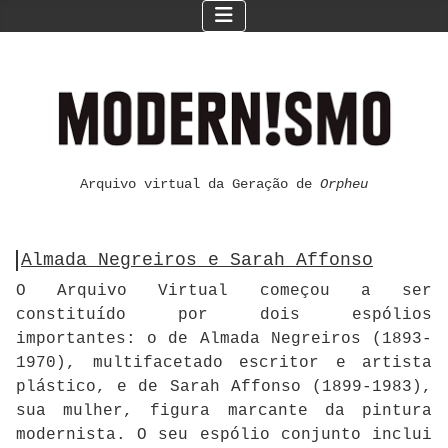
Arquivo virtual da Geração de
Orpheu
Almada Negreiros e Sarah Affonso
O Arquivo Virtual começou a ser
constituído por dois espólios
importantes: o de Almada Negreiros (1893-
1970), multifacetado escritor e artista
plástico, e de Sarah Affonso (1899-1983),
sua mulher, figura marcante da pintura
modernista. O seu espólio conjunto inclui