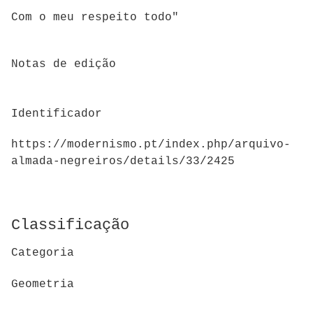
Com o meu respeito todo"
Notas de edição
Identificador
https://modernismo.pt/index.php/arquivo-
almada-negreiros/details/33/2425
Classificação
Categoria
Geometria