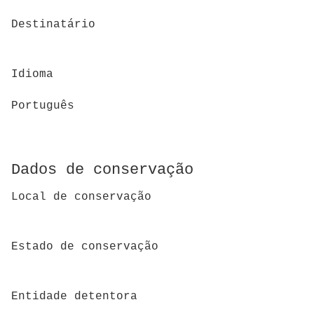
Destinatário
Idioma
Português
Dados de conservação
Local de conservação
Estado de conservação
Entidade detentora