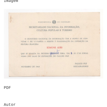
Imagem
PDF
Autor