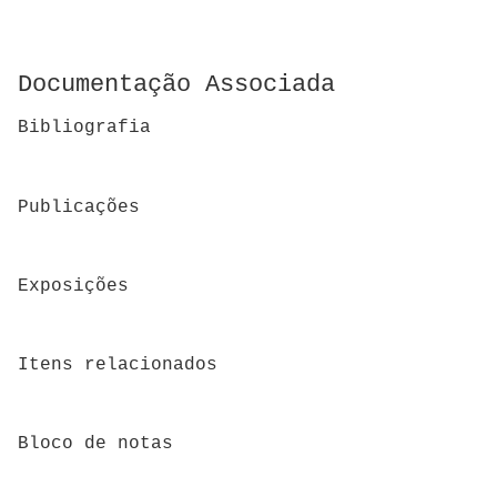
Documentação Associada
Bibliografia
Publicações
Exposições
Itens relacionados
Bloco de notas