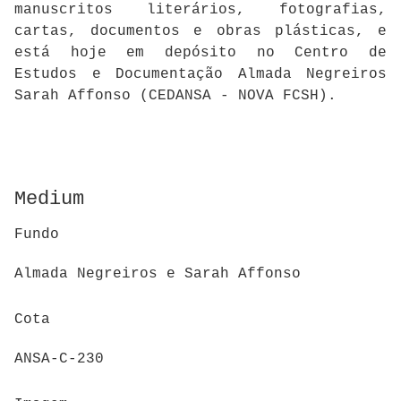
manuscritos literários, fotografias,
cartas, documentos e obras plásticas, e
está hoje em depósito no Centro de
Estudos e Documentação Almada Negreiros
Sarah Affonso (CEDANSA - NOVA FCSH).
Medium
Fundo
Almada Negreiros e Sarah Affonso
Cota
ANSA-C-230