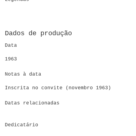
Dados de produção
Data
1963
Notas à data
Inscrita no convite (novembro 1963)
Datas relacionadas
Dedicatário