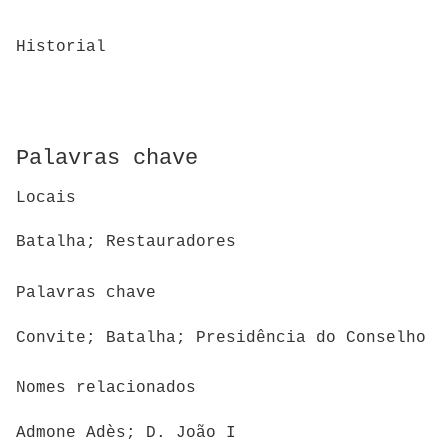
Historial
Palavras chave
Locais
Batalha; Restauradores
Palavras chave
Convite; Batalha; Presidência do Conselho
Nomes relacionados
Admone Adès; D. João I