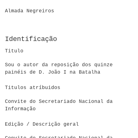
Almada Negreiros
Identificação
Titulo
Sou o autor da reposição dos quinze
painéis de D. João I na Batalha
Titulos atríbuidos
Convite do Secretariado Nacional da
Informação
Edição / Descrição geral