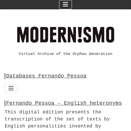
Virtual Archive of the
Orpheu
Generation
Databases Fernando Pessoa
Fernando Pessoa - English heteronyms
This digital edition presents the
transcription of the set of texts by
English personalities invented by