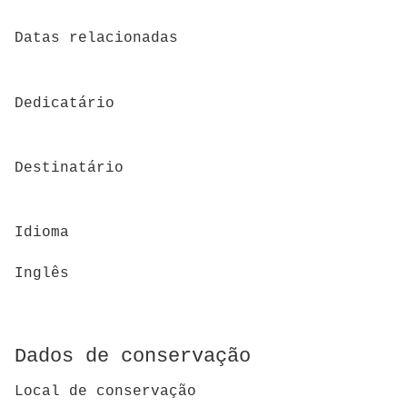
Datas relacionadas
Dedicatário
Destinatário
Idioma
Inglês
Dados de conservação
Local de conservação