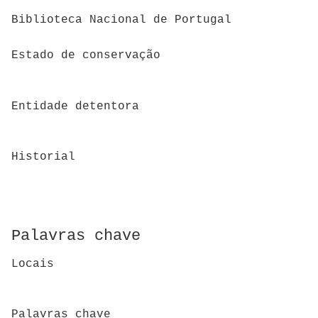
Biblioteca Nacional de Portugal
Estado de conservação
Entidade detentora
Historial
Palavras chave
Locais
Palavras chave