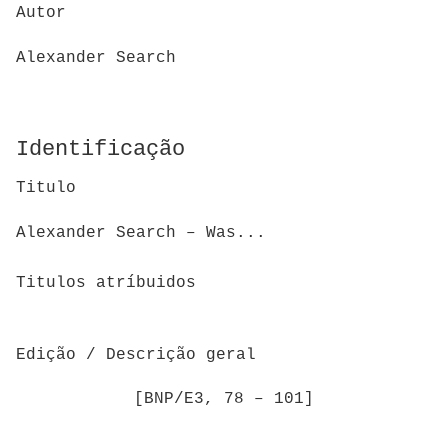
Autor
Alexander Search
Identificação
Titulo
Alexander Search – Was...
Titulos atríbuidos
Edição / Descrição geral
[BNP/E3, 78 – 101]