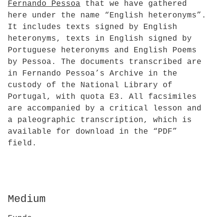
Fernando Pessoa
that we have gathered
here under the name “English heteronyms”.
It includes texts signed by English
heteronyms, texts in English signed by
Portuguese heteronyms and English Poems
by Pessoa. The documents transcribed are
in Fernando Pessoa’s Archive in the
custody of the National Library of
Portugal, with quota E3. All facsimiles
are accompanied by a critical lesson and
a paleographic transcription, which is
available for download in the “PDF”
field.
Medium