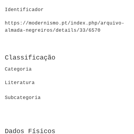
Identificador
https://modernismo.pt/index.php/arquivo-
almada-negreiros/details/33/6570
Classificação
Categoria
Literatura
Subcategoria
Dados Físicos