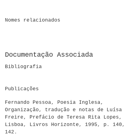
Nomes relacionados
Documentação Associada
Bibliografia
Publicações
Fernando Pessoa, Poesia Inglesa,
Organização, tradução e notas de Luísa
Freire, Prefácio de Teresa Rita Lopes,
Lisboa, Livros Horizonte, 1995, p. 140,
142.