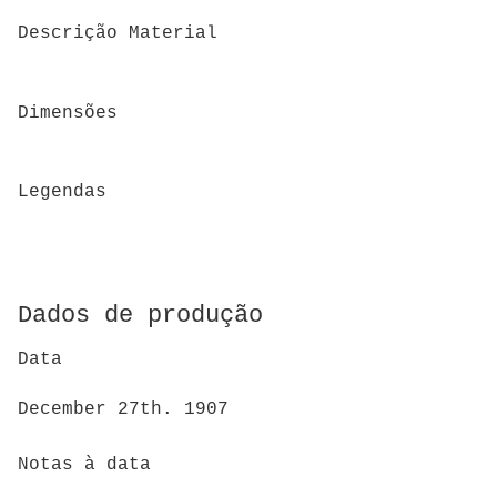
Descrição Material
Dimensões
Legendas
Dados de produção
Data
December 27th. 1907
Notas à data