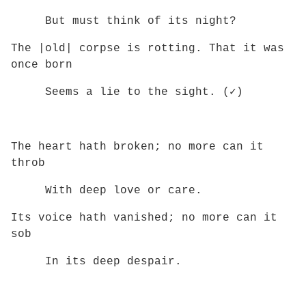
But must think of its night?
The |old| corpse is rotting. That it was
once born
Seems a lie to the sight. (✓)
The heart hath broken; no more can it
throb
With deep love or care.
Its voice hath vanished; no more can it
sob
In its deep despair.