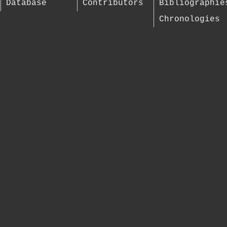
Database
Contributors
Bibliographie
Chronologies