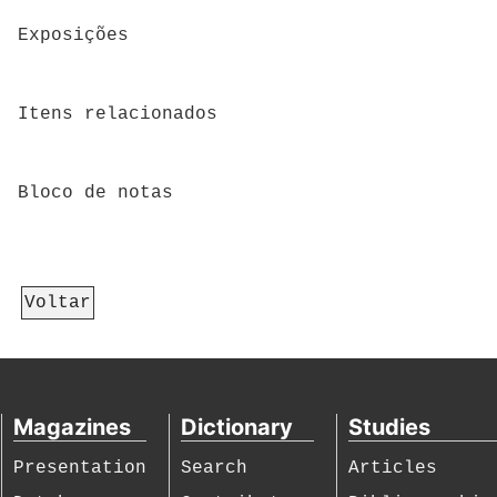
Exposições
Itens relacionados
Bloco de notas
Voltar
Magazines
Dictionary
Studies
Presentation
Search
Articles