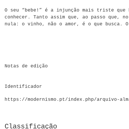
O seu “bebe!” é a injunção mais triste que 
conhecer. Tanto assim que, ao passo que, no
nula: o vinho, não o amor, é o que busca. 
Notas de edição
Identificador
https://modernismo.pt/index.php/arquivo-alm
Classificação