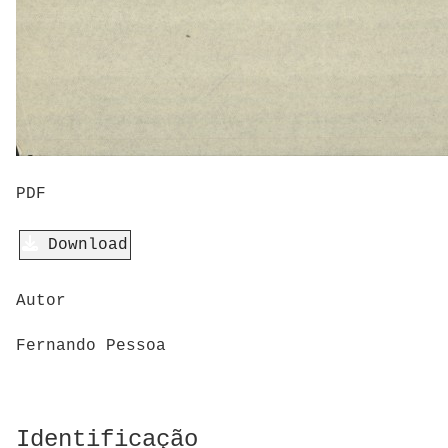
PDF
Download
Autor
Fernando Pessoa
Identificação