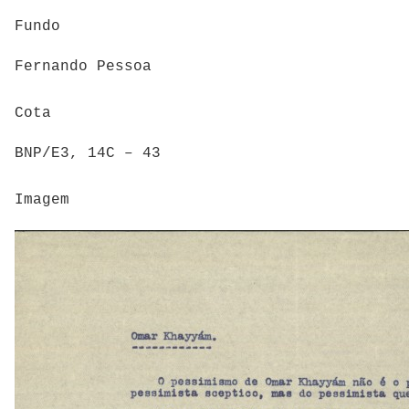
Fundo
Fernando Pessoa
Cota
BNP/E3, 14C – 43
Imagem