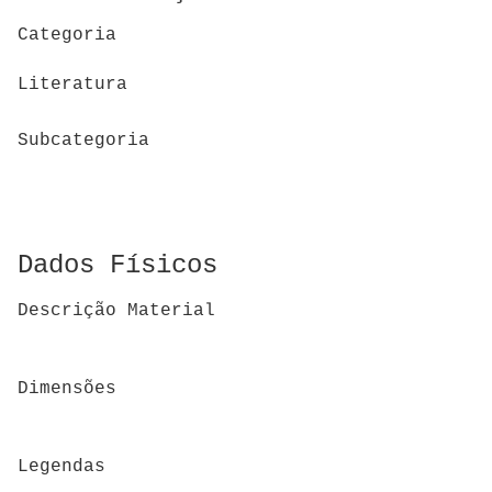
Categoria
Literatura
Subcategoria
Dados Físicos
Descrição Material
Dimensões
Legendas