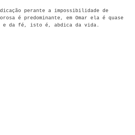
dicação perante a impossibilidade de
orosa é predominante, em Omar ela é quase
r e da fé, isto é, abdica da vida.