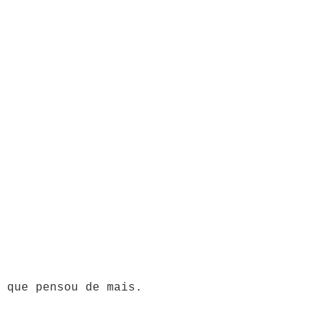
 que pensou de mais.