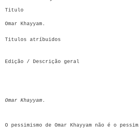
Titulo
Omar Khayyam.
Titulos atríbuidos
Edição / Descrição geral
Omar Khayyam
.
O pessimismo de Omar Khayyam não é o pessim