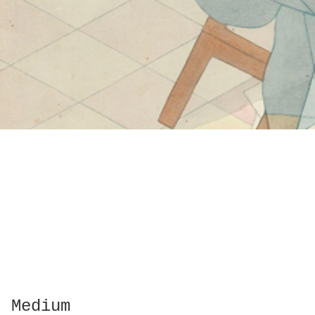
Medium