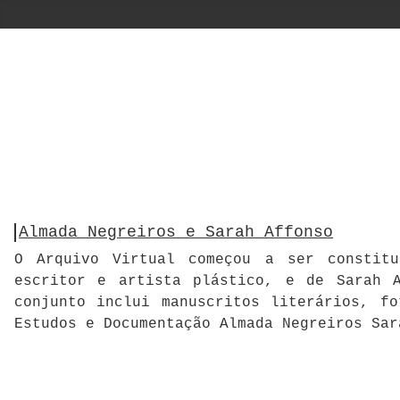
Almada Negreiros e Sarah Affonso
O Arquivo Virtual começou a ser constitu
escritor e artista plástico, e de Sarah A
conjunto inclui manuscritos literários, f
Estudos e Documentação Almada Negreiros Sar