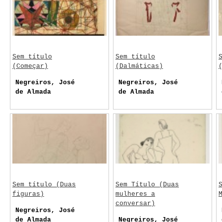
Sem título
Sem título
(Começar)
(Dalmáticas)
Negreiros, José
Negreiros, José
de Almada
de Almada
Sem título (Duas
Sem Título (Duas
figuras)
mulheres a
conversar)
Negreiros, José
de Almada
Negreiros, José