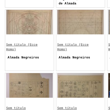
de Almada
Sem título (Ecce
Sem título (Ecce
Homo)
Homo)
Almada Negreiros
Almada Negreiros
Sem título
Sem título