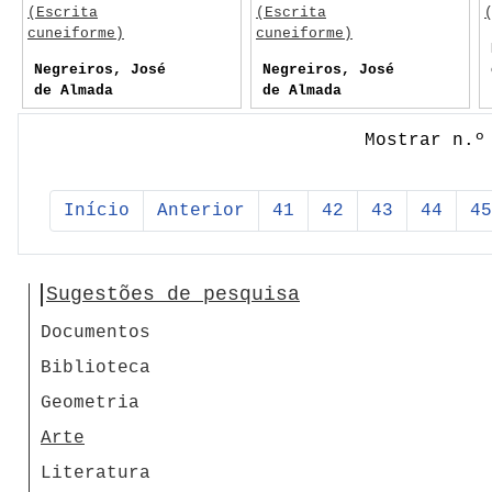
(Escrita
(Escrita
cuneiforme)
cuneiforme)
Negreiros, José
Negreiros, José
de Almada
de Almada
Mostrar n.º
Início
Anterior
41
42
43
44
45
Sugestões de pesquisa
Documentos
Biblioteca
Geometria
Arte
Literatura