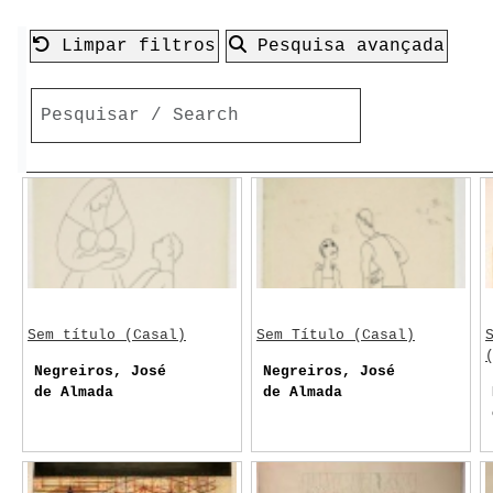
Limpar filtros
Pesquisa avançada
Sem título (Casal)
Sem Título (Casal)
Negreiros, José
Negreiros, José
de Almada
de Almada