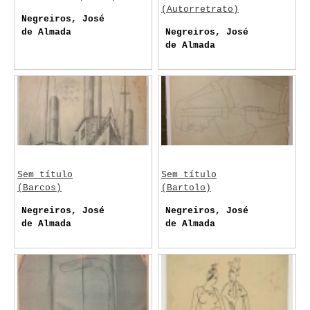
(Autorretrato)
Negreiros, José
de Almada
Negreiros, José
de Almada
Sem título
Sem título
(Barcos)
(Bartolo)
Negreiros, José
Negreiros, José
de Almada
de Almada