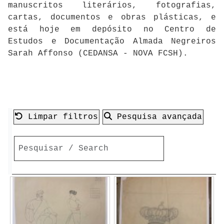
manuscritos literários, fotografias,
cartas, documentos e obras plásticas, e
está hoje em depósito no Centro de
Estudos e Documentação Almada Negreiros
Sarah Affonso (CEDANSA - NOVA FCSH).
Limpar filtros
Pesquisa avançada