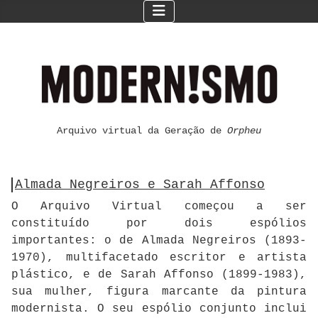
Arquivo virtual da Geração de
Orpheu
Almada Negreiros e Sarah Affonso
O Arquivo Virtual começou a ser
constituído por dois espólios
importantes: o de Almada Negreiros (1893-
1970), multifacetado escritor e artista
plástico, e de Sarah Affonso (1899-1983),
sua mulher, figura marcante da pintura
modernista. O seu espólio conjunto inclui