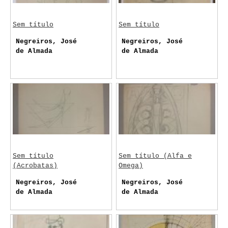
Sem título
Sem título
Negreiros, José
Negreiros, José
de Almada
de Almada
Sem título
Sem título (Alfa e
(Acrobatas)
Omega)
Negreiros, José
Negreiros, José
de Almada
de Almada