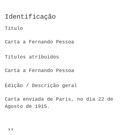
Identificação
Titulo
Carta a Fernando Pessoa
Titulos atríbuidos
Carta a Fernando Pessoa
Edição / Descrição geral
Carta enviada de Paris, no dia 22 de
Agosto de 1915.
**