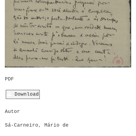
PDF
Download
Autor
Sá-Carneiro, Mário de