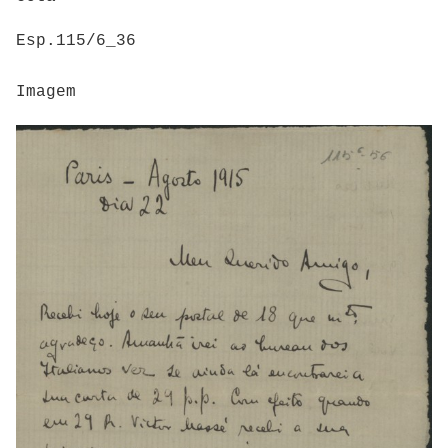
Esp.115/6_36
Imagem