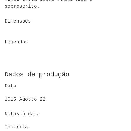
sobrescrito.
Dimensões
Legendas
Dados de produção
Data
1915 Agosto 22
Notas à data
Inscrita.