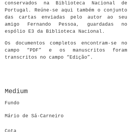
conservados na Biblioteca Nacional de
Portugal. Reúne-se aqui também o conjunto
das cartas enviadas pelo autor ao seu
amigo Fernando Pessoa, guardadas no
espólio E3 da Biblioteca Nacional.
Os documentos completos encontram-se no
campo “PDF” e os manuscritos foram
transcritos no campo “Edição”.
Medium
Fundo
Mário de Sá-Carneiro
Cota