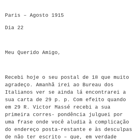
Paris – Agosto 1915
Dia 22
Meu Querido Amigo,
Recebi hoje o seu postal de 18 que muito
agradeço. Amanhã irei ao Bureau dos
Italianos ver se ainda lá encontrarei a
sua carta de 29 p. p. Com efeito quando
em 29 R. Victor Massé recebi a sua
primeira corres- pondência julguei por
uma frase onde você aludia à complicação
do endereço posta-restante e às desculpas
de não ter escrito – que, em verdade