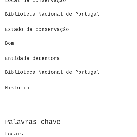
Local de conservação
Biblioteca Nacional de Portugal
Estado de conservação
Bom
Entidade detentora
Biblioteca Nacional de Portugal
Historial
Palavras chave
Locais