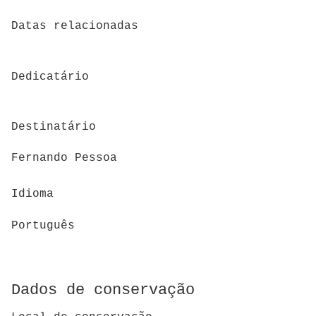
Datas relacionadas
Dedicatário
Destinatário
Fernando Pessoa
Idioma
Português
Dados de conservação