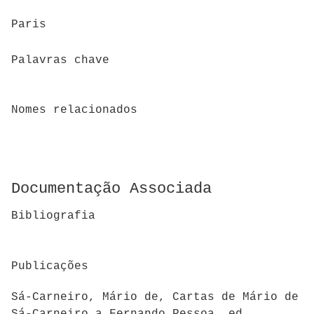
Paris
Palavras chave
Nomes relacionados
Documentação Associada
Bibliografia
Publicações
Sá-Carneiro, Mário de, Cartas de Mário de