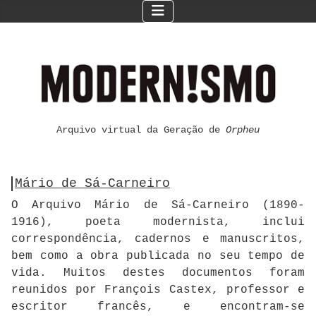
Arquivo virtual da Geração de
Orpheu
Mário de Sá-Carneiro
O Arquivo Mário de Sá-Carneiro (1890-
1916), poeta modernista, inclui
correspondência, cadernos e manuscritos,
bem como a obra publicada no seu tempo de
vida. Muitos destes documentos foram
reunidos por François Castex, professor e
escritor francês, e encontram-se