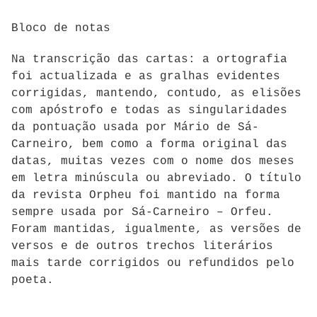
Bloco de notas
Na transcrição das cartas: a ortografia
foi actualizada e as gralhas evidentes
corrigidas, mantendo, contudo, as elisões
com apóstrofo e todas as singularidades
da pontuação usada por Mário de Sá-
Carneiro, bem como a forma original das
datas, muitas vezes com o nome dos meses
em letra minúscula ou abreviado. O título
da revista Orpheu foi mantido na forma
sempre usada por Sá-Carneiro – Orfeu.
Foram mantidas, igualmente, as versões de
versos e de outros trechos literários
mais tarde corrigidos ou refundidos pelo
poeta.