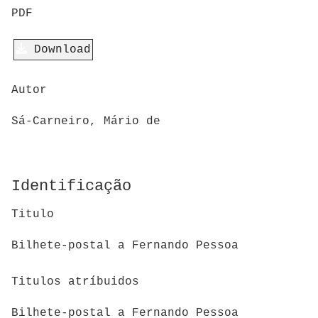
PDF
Download
Autor
Sá-Carneiro, Mário de
Identificação
Titulo
Bilhete-postal a Fernando Pessoa
Titulos atríbuidos
Bilhete-postal a Fernando Pessoa