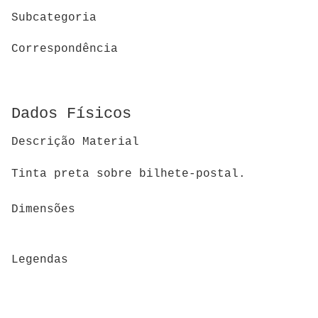
Subcategoria
Correspondência
Dados Físicos
Descrição Material
Tinta preta sobre bilhete-postal.
Dimensões
Legendas