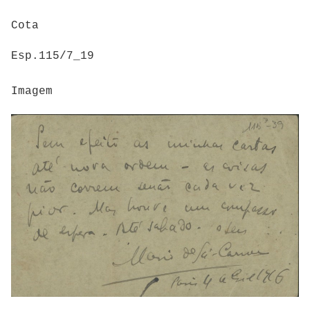
Cota
Esp.115/7_19
Imagem