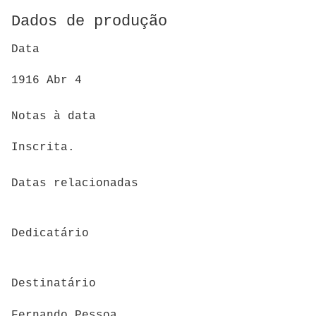
Dados de produção
Data
1916 Abr 4
Notas à data
Inscrita.
Datas relacionadas
Dedicatário
Destinatário
Fernando Pessoa