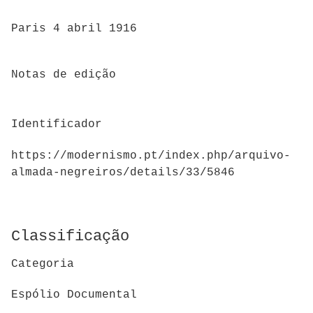
Paris 4 abril 1916
Notas de edição
Identificador
https://modernismo.pt/index.php/arquivo-
almada-negreiros/details/33/5846
Classificação
Categoria
Espólio Documental