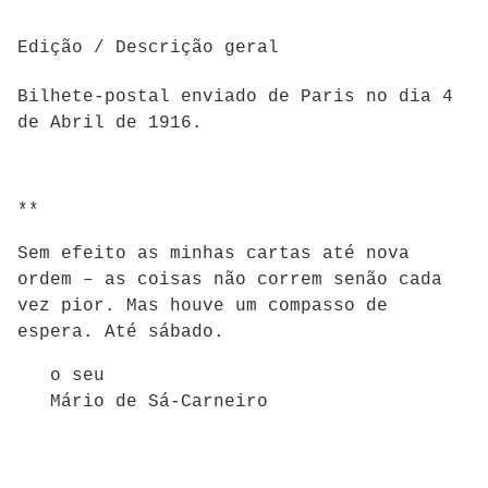
Edição / Descrição geral
Bilhete-postal enviado de Paris no dia 4
de Abril de 1916.
**
Sem efeito as minhas cartas até nova
ordem – as coisas não correm senão cada
vez pior. Mas houve um compasso de
espera. Até sábado.
o seu
Mário de Sá-Carneiro