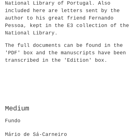
National Library of Portugal. Also
included here are letters sent by the
author to his great friend Fernando
Pessoa, kept in the E3 collection of the
National Library.
The full documents can be found in the
'PDF' box and the manuscripts have been
transcribed in the 'Edition' box.
Medium
Fundo
Mário de Sá-Carneiro