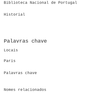
Biblioteca Nacional de Portugal
Historial
Palavras chave
Locais
Paris
Palavras chave
Nomes relacionados