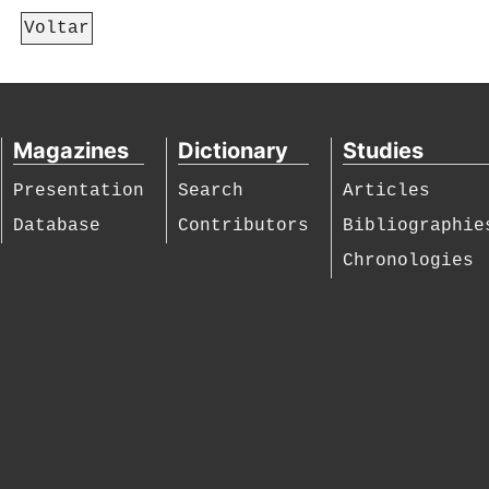
Voltar
Magazines
Dictionary
Studies
Presentation
Search
Articles
Database
Contributors
Bibliographie
Chronologies