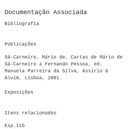
Documentação Associada
Bibliografia
Publicações
Sá-Carneiro, Mário de, Cartas de Mário de
Sá-Carneiro a Fernando Pessoa, ed.
Manuela Parreira da Silva, Assírio &
Alvim, Lisboa, 2001.
Exposições
Itens relacionados
Esp.115