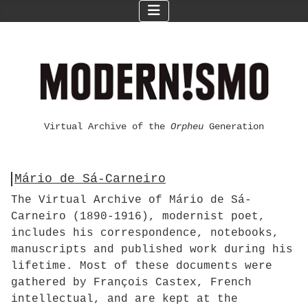
Virtual Archive of the
Orpheu
Generation
Mário de Sá-Carneiro
The Virtual Archive of Mário de Sá-
Carneiro (1890-1916), modernist poet,
includes his correspondence, notebooks,
manuscripts and published work during his
lifetime. Most of these documents were
gathered by François Castex, French
intellectual, and are kept at the