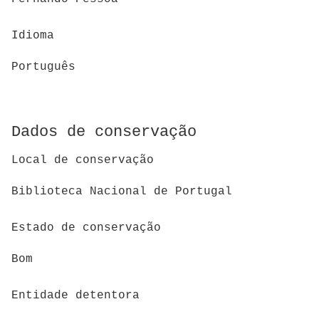
Idioma
Português
Dados de conservação
Local de conservação
Biblioteca Nacional de Portugal
Estado de conservação
Bom
Entidade detentora