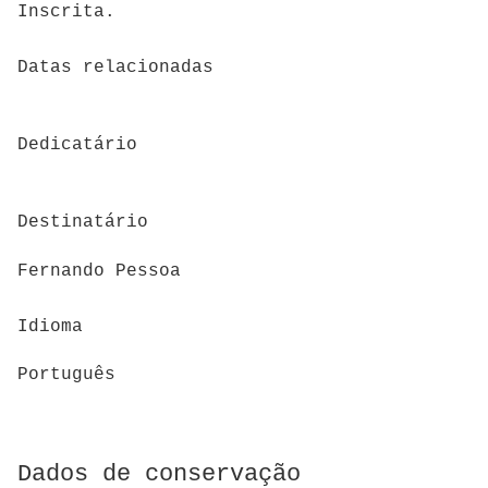
Inscrita.
Datas relacionadas
Dedicatário
Destinatário
Fernando Pessoa
Idioma
Português
Dados de conservação