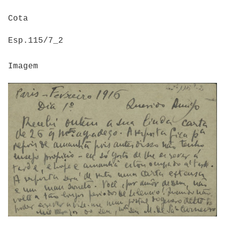
Cota
Esp.115/7_2
Imagem