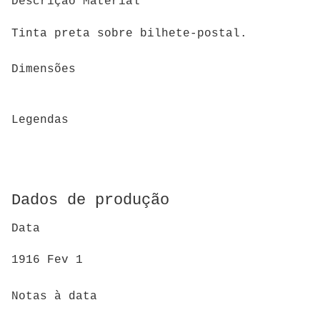
Descrição Material
Tinta preta sobre bilhete-postal.
Dimensões
Legendas
Dados de produção
Data
1916 Fev 1
Notas à data