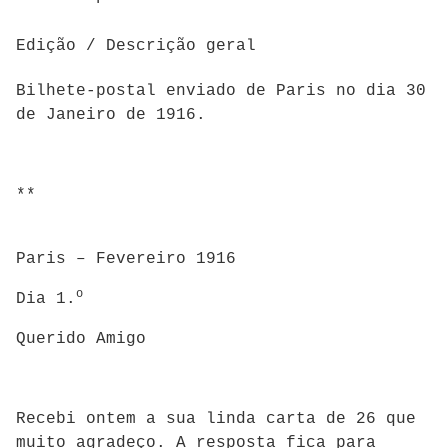
Edição / Descrição geral
Bilhete-postal enviado de Paris no dia 30
de Janeiro de 1916.
**
Paris – Fevereiro 1916
o
Dia 1.
Querido Amigo
Recebi ontem a sua linda carta de 26 que
muito agradeço. A resposta fica para