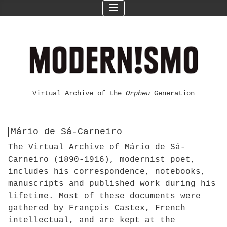
Virtual Archive of the
Orpheu
Generation
Mário de Sá-Carneiro
The Virtual Archive of Mário de Sá-
Carneiro (1890-1916), modernist poet,
includes his correspondence, notebooks,
manuscripts and published work during his
lifetime. Most of these documents were
gathered by François Castex, French
intellectual, and are kept at the