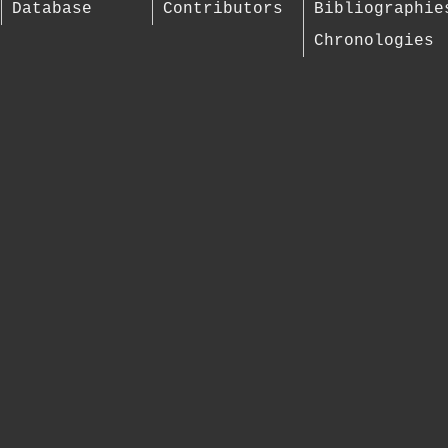
Database
Contributors
Bibliographie
Chronologies