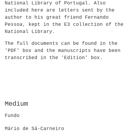
National Library of Portugal. Also
included here are letters sent by the
author to his great friend Fernando
Pessoa, kept in the E3 collection of the
National Library.
The full documents can be found in the
'PDF' box and the manuscripts have been
transcribed in the 'Edition' box.
Medium
Fundo
Mário de Sá-Carneiro