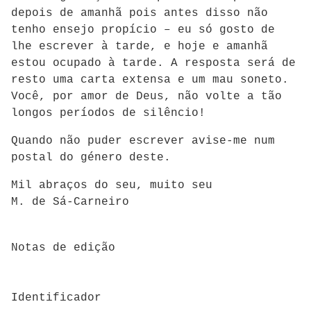
depois de amanhã pois antes disso não
tenho ensejo propício – eu só gosto de
lhe escrever à tarde, e hoje e amanhã
estou ocupado à tarde. A resposta será de
resto uma carta extensa e um mau soneto.
Você, por amor de Deus, não volte a tão
longos períodos de silêncio!
Quando não puder escrever avise-me num
postal do género deste.
Mil abraços do seu, muito seu
M. de Sá-Carneiro
Notas de edição
Identificador