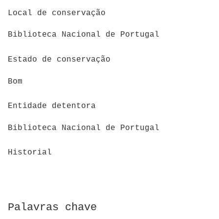
Local de conservação
Biblioteca Nacional de Portugal
Estado de conservação
Bom
Entidade detentora
Biblioteca Nacional de Portugal
Historial
Palavras chave