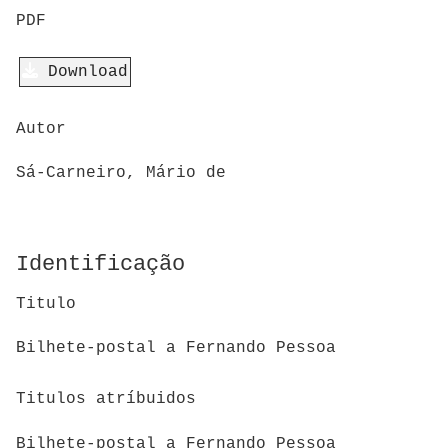
PDF
Download
Autor
Sá-Carneiro, Mário de
Identificação
Titulo
Bilhete-postal a Fernando Pessoa
Titulos atríbuidos
Bilhete-postal a Fernando Pessoa