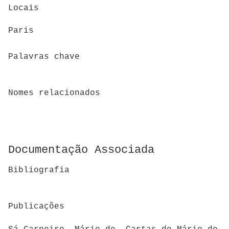
Locais
Paris
Palavras chave
Nomes relacionados
Documentação Associada
Bibliografia
Publicações