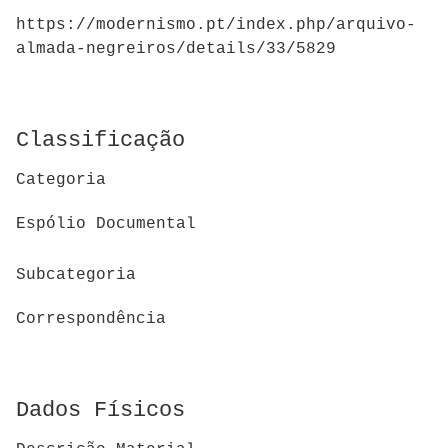
https://modernismo.pt/index.php/arquivo-
almada-negreiros/details/33/5829
Classificação
Categoria
Espólio Documental
Subcategoria
Correspondência
Dados Físicos