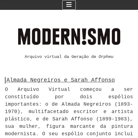
Arquivo virtual da Geração de
Orpheu
Almada Negreiros e Sarah Affonso
O Arquivo Virtual começou a ser
constituído por dois espólios
importantes: o de Almada Negreiros (1893-
1970), multifacetado escritor e artista
plástico, e de Sarah Affonso (1899-1983),
sua mulher, figura marcante da pintura
modernista. O seu espólio conjunto inclui