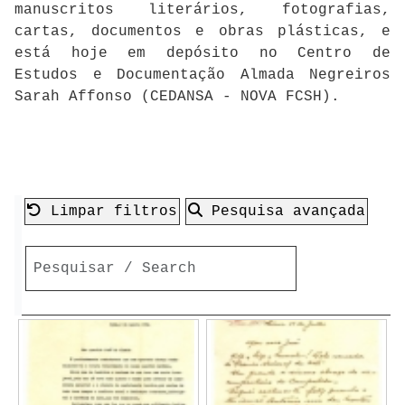
manuscritos literários, fotografias,
cartas, documentos e obras plásticas, e
está hoje em depósito no Centro de
Estudos e Documentação Almada Negreiros
Sarah Affonso (CEDANSA - NOVA FCSH).
Limpar filtros
Pesquisa avançada