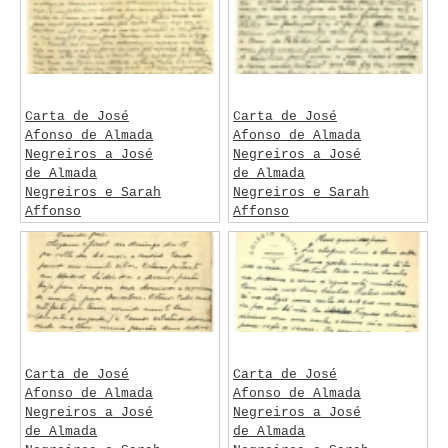
Carta de José
Carta de José
Afonso de Almada
Afonso de Almada
Negreiros a José
Negreiros a José
de Almada
de Almada
Negreiros e Sarah
Negreiros e Sarah
Affonso
Affonso
Negreiros, José
Negreiros, José
Afonso de Almada
Afonso de Almada
Carta de José
Carta de José
Afonso de Almada
Afonso de Almada
Negreiros a José
Negreiros a José
de Almada
de Almada