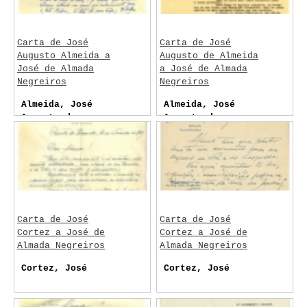
Carta de José
Carta de José
Augusto Almeida a
Augusto de Almeida
José de Almada
a José de Almada
Negreiros
Negreiros
Almeida, José
Almeida, José
Augusto de
Augusto de
Carta de José
Carta de José
Cortez a José de
Cortez a José de
Almada Negreiros
Almada Negreiros
Cortez, José
Cortez, José