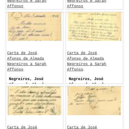
Negreiros e Sarah
Negreiros e Sarah
Affonso
Affonso
Negreiros, José
Negreiros, José
Afonso de Almada
Afonso de Almada
Carta de José
Carta de José
Afonso de Almada
Afonso de Almada
Negreiros a Sarah
Negreiros a Sarah
Affonso
Affonso
Negreiros, José
Negreiros, José
Afonso de Almada
Afonso de Almada
Carta de José
Carta de José