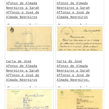
Afonso de Almada
Afonso de Almada
Negreiros a Sarah
Negreiros a Sarah
Affonso e José de
Affonso e José de
Almada Negreiros
Almada Negreiros
Negreiros, José
Negreiros, José
Afonso de Almada
Afonso de Almada
Carta de José
Carta de José
Afonso de Almada
Afonso de Almada
Negreiros a Sarah
Negreiros a Sarah
Affonso e José de
Affonso e José de
Almada Negreiros
Almada Negreiros.
Negreiros, José
Negreiros, José
Afonso de Almada
Afonso de Almada