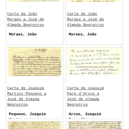
Carta de João
Carta de João
Moraes a José de
Moraes a José de
Almada Negreiros
Almada Negreiros
Moraes, João
Moraes, João
Carta de Joaquim
Carta de Joaquim
Martins Pequeno a
Paço d'Arcos a
José de Almada
José de Almada
Negreiros
Negreiros
Pequeno, Joaquim
Arcos, Joaquim
Martins
Paço d'