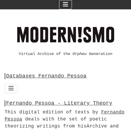
Virtual Archive of the
Orpheu
Generation
Databases Fernando Pessoa
Fernando Pessoa - Literary Theory
This digital edition of texts by
Fernando
Pessoa
deals with the set of poetic
theorizing writings from hisArchive and