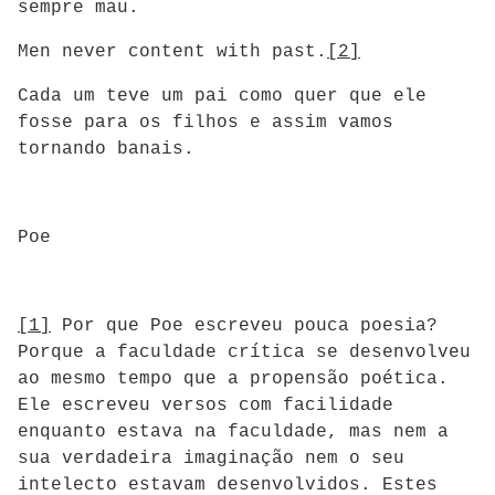
sempre mau.
Men never content with past.
[2]
Cada um teve um pai como quer que ele
fosse para os filhos e assim vamos
tornando banais.
Poe
[1]
Por que Poe escreveu pouca poesia?
Porque a faculdade crítica se desenvolveu
ao mesmo tempo que a propensão poética.
Ele escreveu versos com facilidade
enquanto estava na faculdade, mas nem a
sua verdadeira imaginação nem o seu
intelecto estavam desenvolvidos. Estes