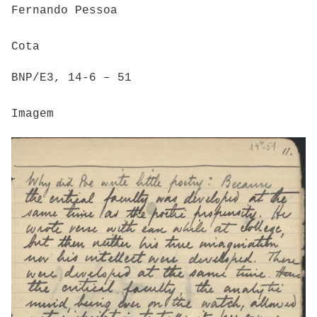
Fernando Pessoa
Cota
BNP/E3, 14-6 – 51
Imagem