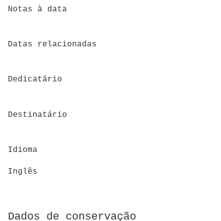
Notas à data
Datas relacionadas
Dedicatário
Destinatário
Idioma
Inglês
Dados de conservação