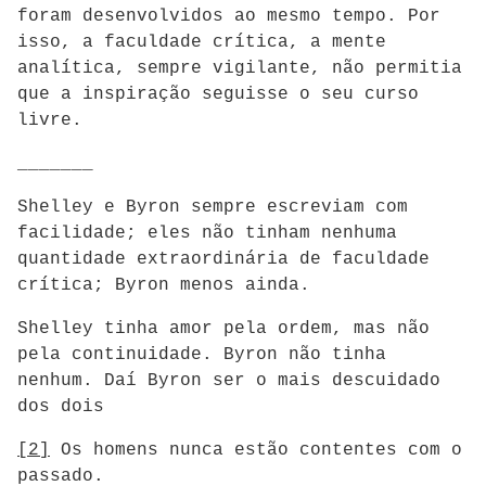
foram desenvolvidos ao mesmo tempo. Por
isso, a faculdade crítica, a mente
analítica, sempre vigilante, não permitia
que a inspiração seguisse o seu curso
livre.
_______
Shelley e Byron sempre escreviam com
facilidade; eles não tinham nenhuma
quantidade extraordinária de faculdade
crítica; Byron menos ainda.
Shelley tinha amor pela ordem, mas não
pela continuidade. Byron não tinha
nenhum. Daí Byron ser o mais descuidado
dos dois
[2]
Os homens nunca estão contentes com o
passado.