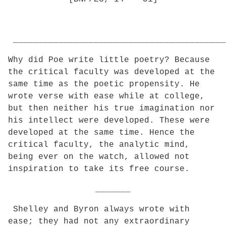
__________________________________________
Why did Poe write little poetry? Because
the critical faculty was developed at the
same time as the poetic propensity. He
wrote verse with ease while at college,
but then neither his true imagination nor
his intellect were developed. These were
developed at the same time. Hence the
critical faculty, the analytic mind,
being ever on the watch, allowed not
inspiration to take its free course.
_______
Shelley and Byron always wrote with
ease; they had not any extraordinary