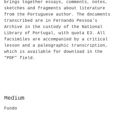
brings together essays, comments, notes,
sketches and fragments about literature
from the Portuguese author. The documents
transcribed are in Fernando Pessoa’s
Archive in the custody of the National
Library of Portugal, with quota E3. All
facsimiles are accompanied by a critical
lesson and a paleographic transcription,
which is available for download in the
“PDF” field.
Medium
Fundo