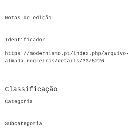
Notas de edição
Identificador
https://modernismo.pt/index.php/arquivo-
almada-negreiros/details/33/5226
Classificação
Categoria
Subcategoria