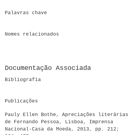
Palavras chave
Nomes relacionados
Documentação Associada
Bibliografia
Publicações
Pauly Ellen Bothe, Apreciações literárias
de Fernando Pessoa, Lisboa, Imprensa
Nacional-Casa da Moeda, 2013, pp. 212;