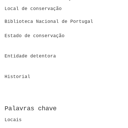
Local de conservação
Biblioteca Nacional de Portugal
Estado de conservação
Entidade detentora
Historial
Palavras chave
Locais