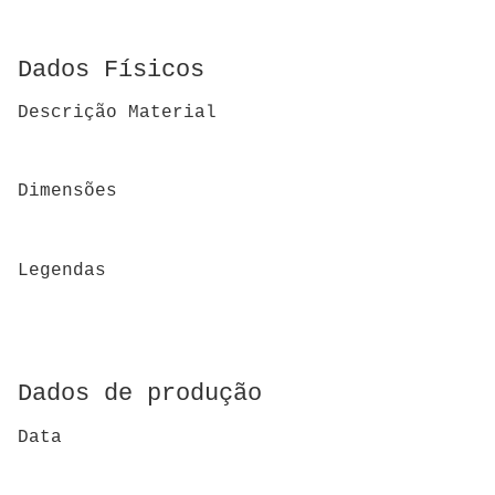
Dados Físicos
Descrição Material
Dimensões
Legendas
Dados de produção
Data