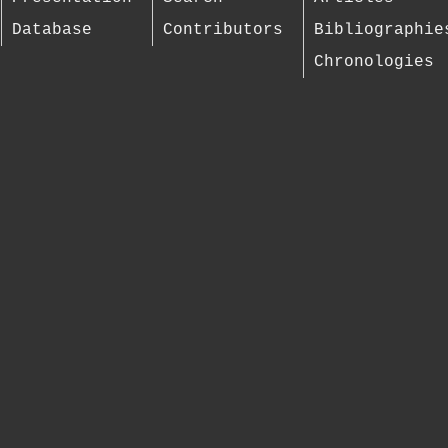
Database
Contributors
Bibliographie
Chronologies