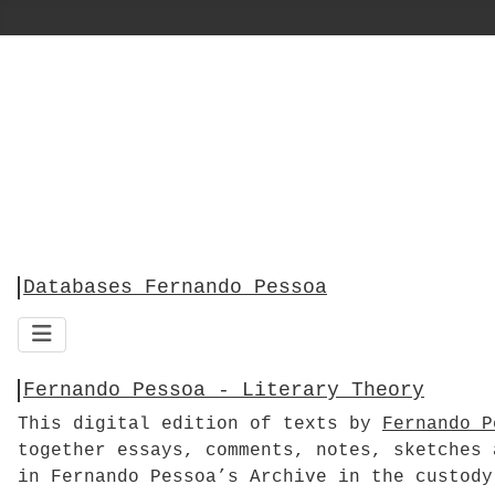
Databases Fernando Pessoa
Fernando Pessoa - Literary Theory
This digital edition of texts by
Fernando P
together essays, comments, notes, sketches 
in Fernando Pessoa’s Archive in the custody