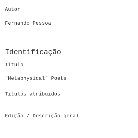
Autor
Fernando Pessoa
Identificação
Titulo
“Metaphysical” Poets
Titulos atríbuidos
Edição / Descrição geral