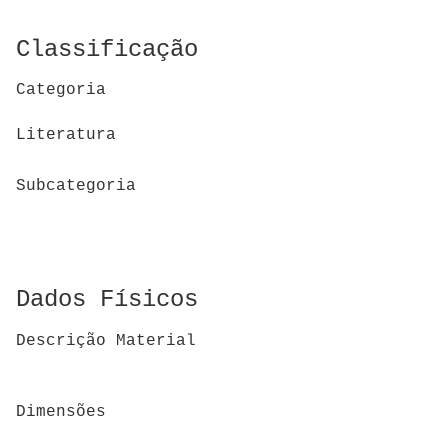
Classificação
Categoria
Literatura
Subcategoria
Dados Físicos
Descrição Material
Dimensões