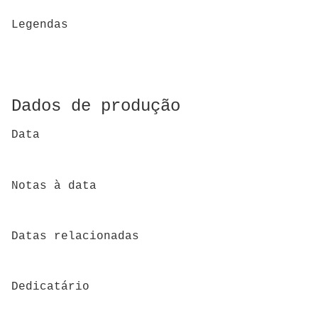
Legendas
Dados de produção
Data
Notas à data
Datas relacionadas
Dedicatário