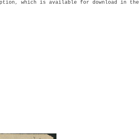
ption, which is available for download in the