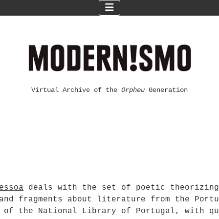
Virtual Archive of the
Orpheu
Generation
essoa
deals with the set of poetic theorizing
and fragments about literature from the Portu
 of the National Library of Portugal, with qu