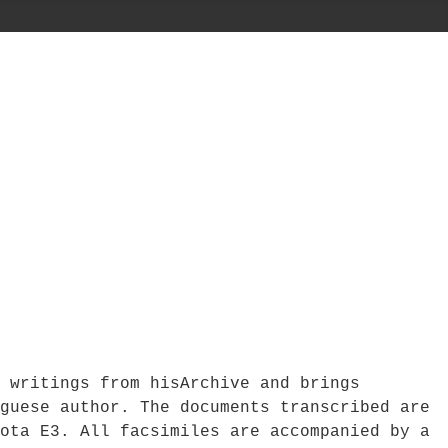
 writings from hisArchive and brings
guese author. The documents transcribed are
ota E3. All facsimiles are accompanied by a