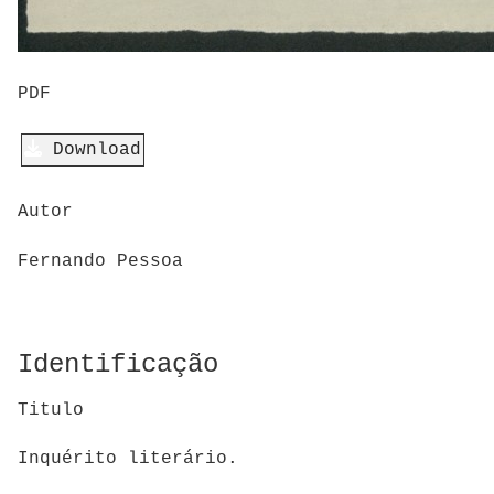
PDF
Download
Autor
Fernando Pessoa
Identificação
Titulo
Inquérito literário.