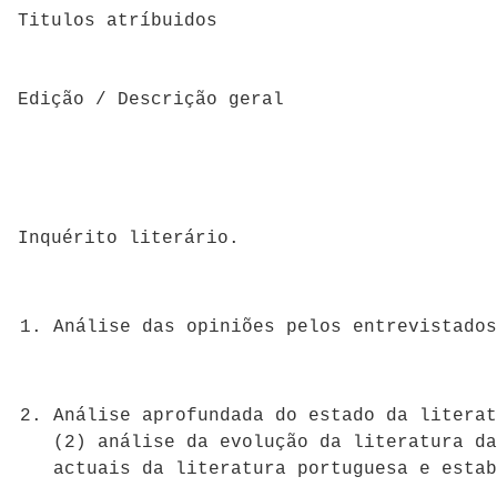
Titulos atríbuidos
Edição / Descrição geral
Inquérito literário.
Análise das opiniões pelos entrevistados
Análise aprofundada do estado da literat
(2) análise da evolução da literatura da
actuais da literatura portuguesa e estab