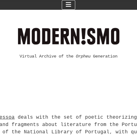
Virtual Archive of the
Orpheu
Generation
essoa
deals with the set of poetic theorizing
and fragments about literature from the Portu
 of the National Library of Portugal, with qu