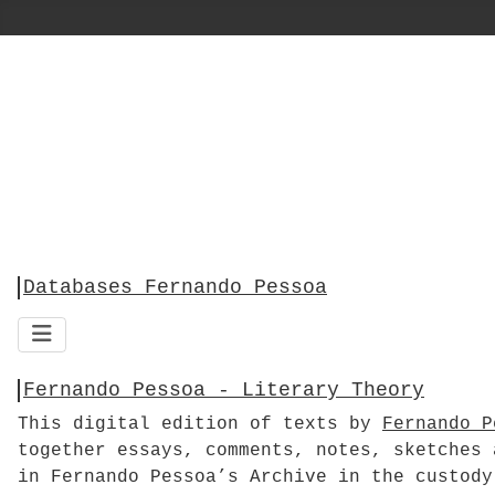
Databases Fernando Pessoa
Fernando Pessoa - Literary Theory
This digital edition of texts by
Fernando P
together essays, comments, notes, sketches 
in Fernando Pessoa’s Archive in the custody