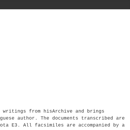
 writings from hisArchive and brings
guese author. The documents transcribed are
ota E3. All facsimiles are accompanied by a