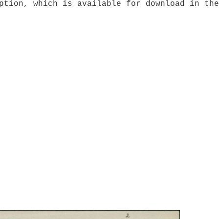
ption, which is available for download in the