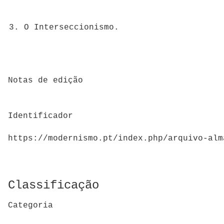
O Interseccionismo.
Notas de edição
Identificador
https://modernismo.pt/index.php/arquivo-alm
Classificação
Categoria