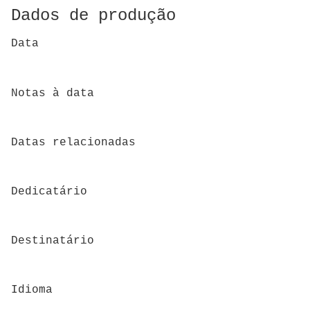
Dados de produção
Data
Notas à data
Datas relacionadas
Dedicatário
Destinatário
Idioma