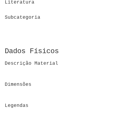
Literatura
Subcategoria
Dados Físicos
Descrição Material
Dimensões
Legendas