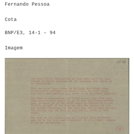
Fernando Pessoa
Cota
BNP/E3, 14-1 – 94
Imagem