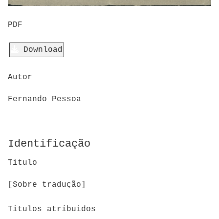
PDF
Download
Autor
Fernando Pessoa
Identificação
Titulo
[Sobre tradução]
Titulos atríbuidos