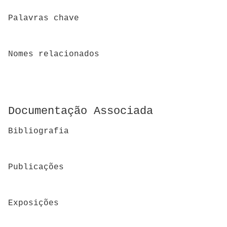
Palavras chave
Nomes relacionados
Documentação Associada
Bibliografia
Publicações
Exposições