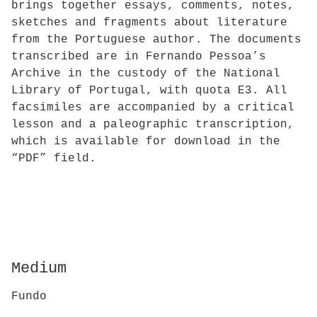
brings together essays, comments, notes,
sketches and fragments about literature
from the Portuguese author. The documents
transcribed are in Fernando Pessoa’s
Archive in the custody of the National
Library of Portugal, with quota E3. All
facsimiles are accompanied by a critical
lesson and a paleographic transcription,
which is available for download in the
“PDF” field.
Medium
Fundo