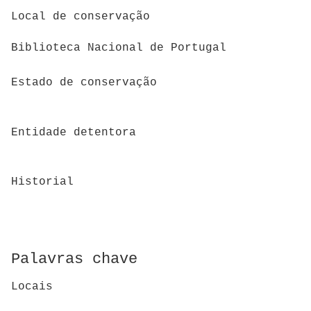
Local de conservação
Biblioteca Nacional de Portugal
Estado de conservação
Entidade detentora
Historial
Palavras chave
Locais