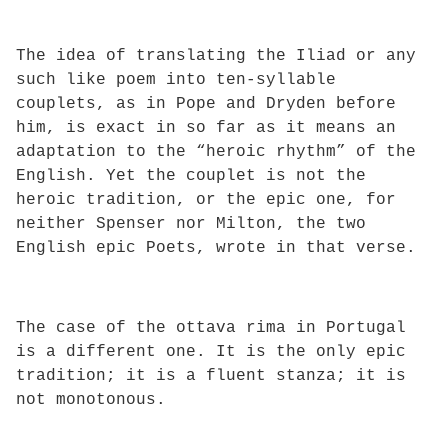
The idea of translating the Iliad or any
such like poem into ten-syllable
couplets, as in Pope and Dryden before
him, is exact in so far as it means an
adaptation to the “heroic rhythm” of the
English. Yet the couplet is not the
heroic tradition, or the epic one, for
neither Spenser nor Milton, the two
English epic Poets, wrote in that verse.
The case of the ottava rima in Portugal
is a different one. It is the only epic
tradition; it is a fluent stanza; it is
not monotonous.