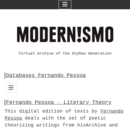
Virtual Archive of the
Orpheu
Generation
Databases Fernando Pessoa
Fernando Pessoa - Literary Theory
This digital edition of texts by
Fernando
Pessoa
deals with the set of poetic
theorizing writings from hisArchive and