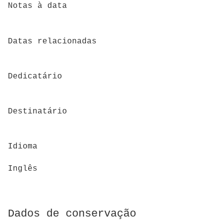
Notas à data
Datas relacionadas
Dedicatário
Destinatário
Idioma
Inglês
Dados de conservação