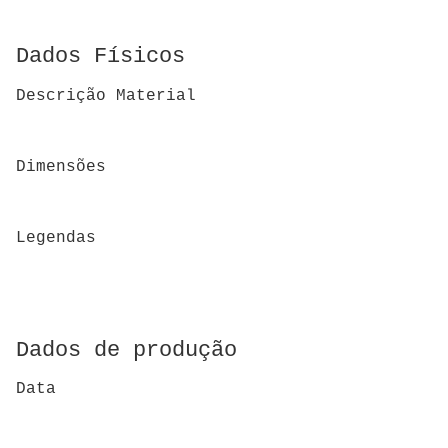
Dados Físicos
Descrição Material
Dimensões
Legendas
Dados de produção
Data