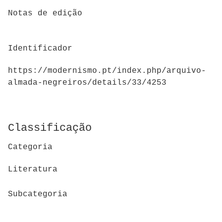
Notas de edição
Identificador
https://modernismo.pt/index.php/arquivo-
almada-negreiros/details/33/4253
Classificação
Categoria
Literatura
Subcategoria