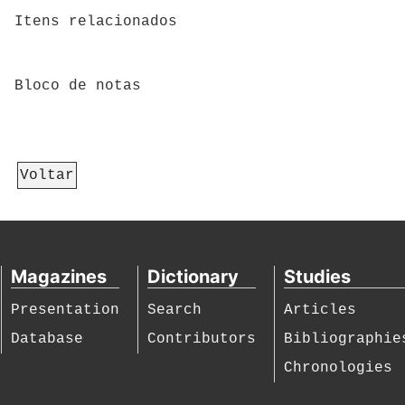
Itens relacionados
Bloco de notas
Voltar
Magazines
Dictionary
Studies
Presentation
Search
Articles
Database
Contributors
Bibliographie
Chronologies