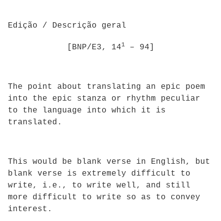
Edição / Descrição geral
1
[BNP/E3, 14
– 94]
The point about translating an epic poem
into the epic stanza or rhythm peculiar
to the language into which it is
translated.
This would be blank verse in English, but
blank verse is extremely difficult to
write, i.e., to write well, and still
more difficult to write so as to convey
interest.