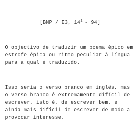
1
[BNP / E3, 14
- 94]
O objectivo de traduzir um poema épico em
estrofe épica ou ritmo peculiar à língua
para a qual é traduzido.
Isso seria o verso branco em inglês, mas
o verso branco é extremamente difícil de
escrever, isto é, de escrever bem, e
ainda mais difícil de escrever de modo a
provocar interesse.