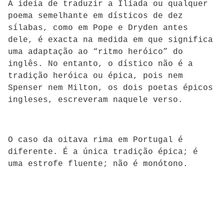
A ideia de traduzir a Ilíada ou qualquer
poema semelhante em dísticos de dez
sílabas, como em Pope e Dryden antes
dele, é exacta na medida em que significa
uma adaptação ao “ritmo heróico” do
inglês. No entanto, o dístico não é a
tradição heróica ou épica, pois nem
Spenser nem Milton, os dois poetas épicos
ingleses, escreveram naquele verso.
O caso da oitava rima em Portugal é
diferente. É a única tradição épica; é
uma estrofe fluente; não é monótono.