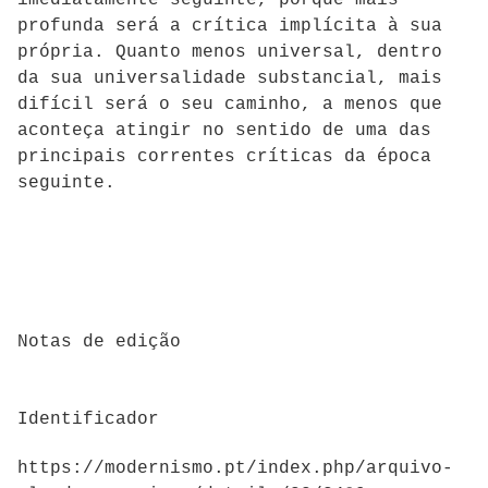
profunda será a crítica implícita à sua
própria. Quanto menos universal, dentro
da sua universalidade substancial, mais
difícil será o seu caminho, a menos que
aconteça atingir no sentido de uma das
principais correntes críticas da época
seguinte.
Notas de edição
Identificador
https://modernismo.pt/index.php/arquivo-