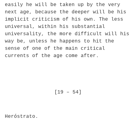
easily he will be taken up by the very
next age, because the deeper will be his
implicit criticism of his own. The less
universal, within his substantial
universality, the more difficult will his
way be, unless he happens to hit the
sense of one of the main critical
currents of the age come after.
[19 – 54]
Heróstrato.