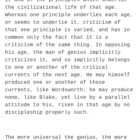
the civilizational life of that age.
Whereas one principle underlies each age,
or seems to underlie it, criticism of
that one principle is varied, and has in
common only the fact that it is a
criticism of the same thing. In opposing
his age, the man of genius implicitly
criticizes it, and so implicitly belongs
to one or another of the critical
currents of the next age. He may himself
produced one or another of those
currents, like Wordsworth; he may produce
none, like Blake, yet live by a parallel
attitude to his, risen in that age by no
discipleship properly such.
The more universal the genius, the more