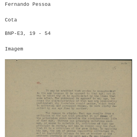
Fernando Pessoa
Cota
BNP-E3, 19 - 54
Imagem