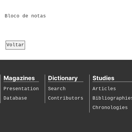
Bloco de notas
Voltar
Magazines
Dictionary
Studies
Presentation
Search
Articles
Database
Contributors
Bibliographie
Chronologies