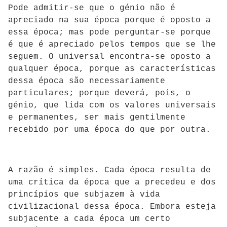
Pode admitir-se que o génio não é
apreciado na sua época porque é oposto a
essa época; mas pode perguntar-se porque
é que é apreciado pelos tempos que se lhe
seguem. O universal encontra-se oposto a
qualquer época, porque as características
dessa época são necessariamente
particulares; porque deverá, pois, o
génio, que lida com os valores universais
e permanentes, ser mais gentilmente
recebido por uma época do que por outra.
A razão é simples. Cada época resulta de
uma crítica da época que a precedeu e dos
princípios que subjazem à vida
civilizacional dessa época. Embora esteja
subjacente a cada época um certo