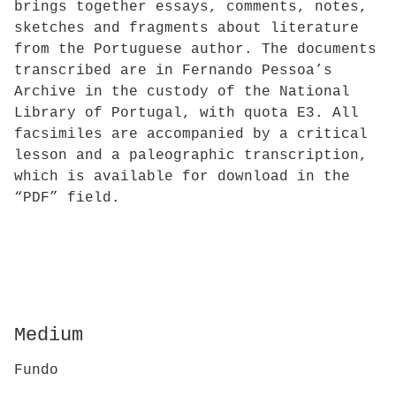
brings together essays, comments, notes,
sketches and fragments about literature
from the Portuguese author. The documents
transcribed are in Fernando Pessoa’s
Archive in the custody of the National
Library of Portugal, with quota E3. All
facsimiles are accompanied by a critical
lesson and a paleographic transcription,
which is available for download in the
“PDF” field.
Medium
Fundo