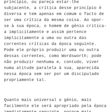
princípio, ou pareça estar-lhe
subjacente, a crítica desse princípio é
diversa e tem apenas em comum o facto de
ser uma crítica da mesma coisa. Ao opor-
se à sua época, o homem de génio critica-
a implicitamente e assim pertence
implicitamente a uma ou outra das
correntes críticas da época seguinte.
Pode ele próprio produzir uma ou outra
dessas correntes, como Wordsworth; pode
não produzir nenhuma e, contudo, viver
numa atitude paralela à sua, aparecida
nessa época sem ser por um discipulado
propriamente tal.
Quanto mais universal o génio, mais
facilmente ele será apropriado pela época
imediatamente seguinte, porque mais