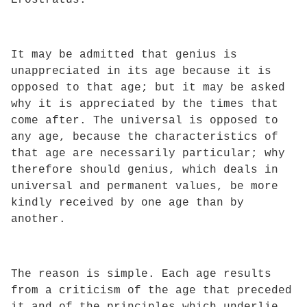
It may be admitted that genius is
unappreciated in its age because it is
opposed to that age; but it may be asked
why it is appreciated by the times that
come after. The universal is opposed to
any age, because the characteristics of
that age are necessarily particular; why
therefore should genius, which deals in
universal and permanent values, be more
kindly received by one age than by
another.
The reason is simple. Each age results
from a criticism of the age that preceded
it and of the principles which underlie