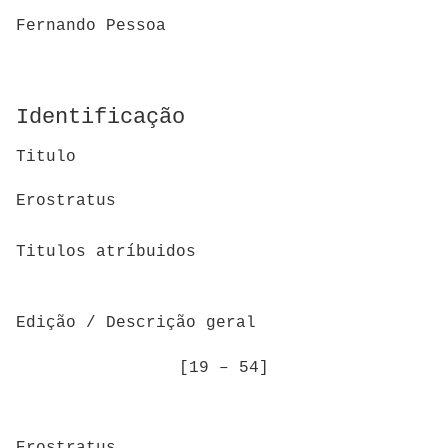
Fernando Pessoa
Identificação
Titulo
Erostratus
Titulos atríbuidos
Edição / Descrição geral
[19 – 54]
Erostratus.