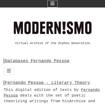
Virtual Archive of the
Orpheu
Generation
Databases Fernando Pessoa
Fernando Pessoa - Literary Theory
This digital edition of texts by
Fernando
Pessoa
deals with the set of poetic
theorizing writings from hisArchive and