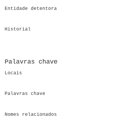
Entidade detentora
Historial
Palavras chave
Locais
Palavras chave
Nomes relacionados