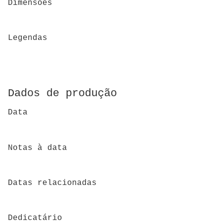
Dimensões
Legendas
Dados de produção
Data
Notas à data
Datas relacionadas
Dedicatário