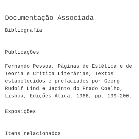
Documentação Associada
Bibliografia
Publicações
Fernando Pessoa, Páginas de Estética e de
Teoria e Crítica Literárias, Textos
estabelecidos e prefaciados por Georg
Rudolf Lind e Jacinto do Prado Coelho,
Lisboa, Edições Ática, 1966, pp. 199-200.
Exposições
Itens relacionados