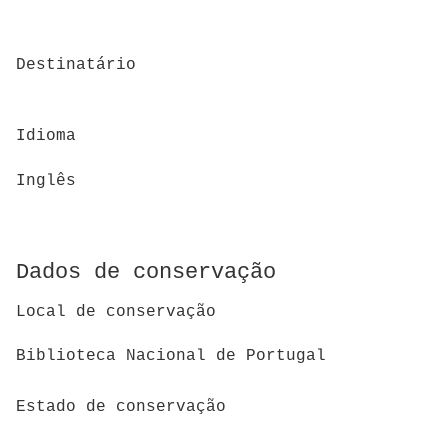
Destinatário
Idioma
Inglês
Dados de conservação
Local de conservação
Biblioteca Nacional de Portugal
Estado de conservação