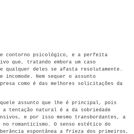
e contorno psicológico, e a perfeita
ivo que, tratando embora um caso
e qualquer deles se afasta resolutamente.
e incomode. Nem sequer o assunto
presa como é das melhores solicitações da
quele assunto que lhe é principal, pois
 a tentação natural é a da sobriedade
nsivos, e por isso mesmo transbordantes, a
 no romanticismo. O senso estético do
berância espontânea a frieza dos primeiros,