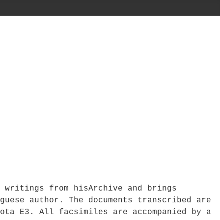
 writings from hisArchive and brings
guese author. The documents transcribed are
ota E3. All facsimiles are accompanied by a