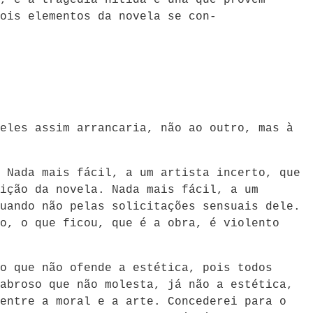
ois elementos da novela se con-
eles assim arrancaria, não ao outro, mas à
 Nada mais fácil, a um artista incerto, que
ição da novela. Nada mais fácil, a um
uando não pelas solicitações sensuais dele.
o, o que ficou, que é a obra, é violento
o que não ofende a estética, pois todos
abroso que não molesta, já não a estética,
entre a moral e a arte. Concederei para o