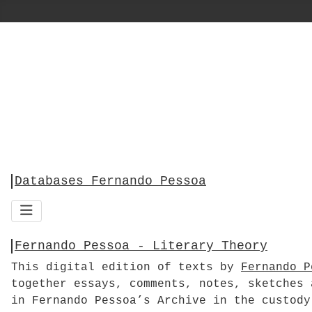
Databases Fernando Pessoa
Fernando Pessoa - Literary Theory
This digital edition of texts by
Fernando P
together essays, comments, notes, sketches 
in Fernando Pessoa’s Archive in the custody