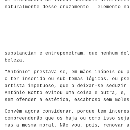
naturalmente desse cruzamento – elemento na
substanciam e entrepenetram, que nenhum del
beleza.
"António" prestava-se, em mãos inábeis ou p
o ter inserido ou sub-temas lógicos, ou pse
artista impetuoso, que o deixar-se seduzir 
António Botto evitou uma coisa e outra, e, 
sem ofender a estética, escabroso sem moles
Convém agora considerar, porque tem interes
compreenderão que os haja ou como isso seja
mas a mesma moral. Não vou, pois, renovar a