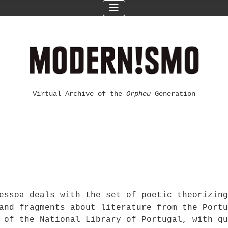
Virtual Archive of the
Orpheu
Generation
essoa
deals with the set of poetic theorizing
and fragments about literature from the Portu
 of the National Library of Portugal, with qu