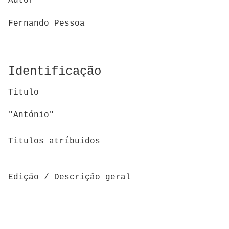
Autor
Fernando Pessoa
Identificação
Titulo
"António"
Titulos atríbuidos
Edição / Descrição geral