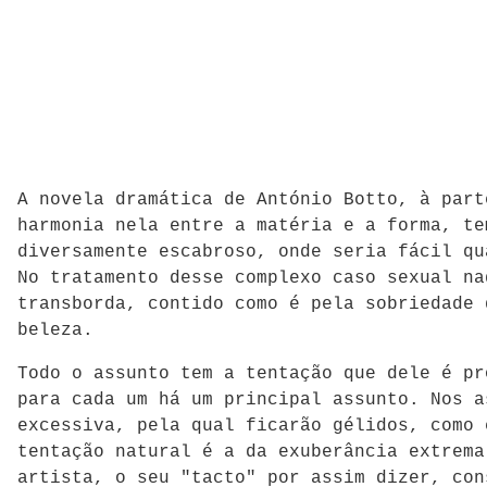
A novela dramática de António Botto, à part
harmonia nela entre a matéria e a forma, te
diversamente escabroso, onde seria fácil qu
No tratamento desse complexo caso sexual na
transborda, contido como é pela sobriedade 
beleza.
Todo o assunto tem a tentação que dele é pr
para cada um há um principal assunto. Nos a
excessiva, pela qual ficarão gélidos, como 
tentação natural é a da exuberância extrema
artista, o seu "tacto" por assim dizer, con