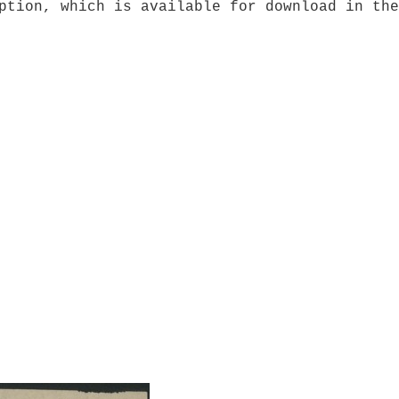
ption, which is available for download in the