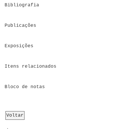
Bibliografia
Publicações
Exposições
Itens relacionados
Bloco de notas
Voltar