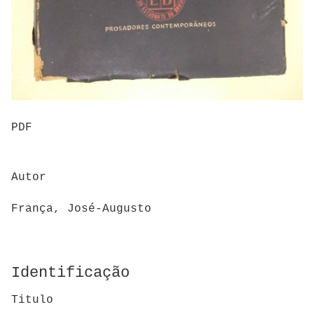
PDF
Autor
França, José-Augusto
Identificação
Titulo