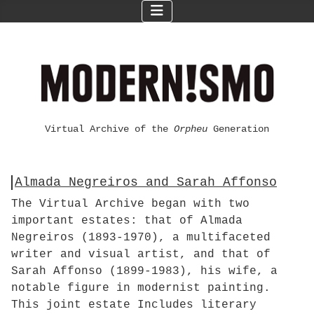
Virtual Archive of the
Orpheu
Generation
Almada Negreiros and Sarah Affonso
The Virtual Archive began with two
important estates: that of Almada
Negreiros (1893-1970), a multifaceted
writer and visual artist, and that of
Sarah Affonso (1899-1983), his wife, a
notable figure in modernist painting.
This joint estate Includes literary