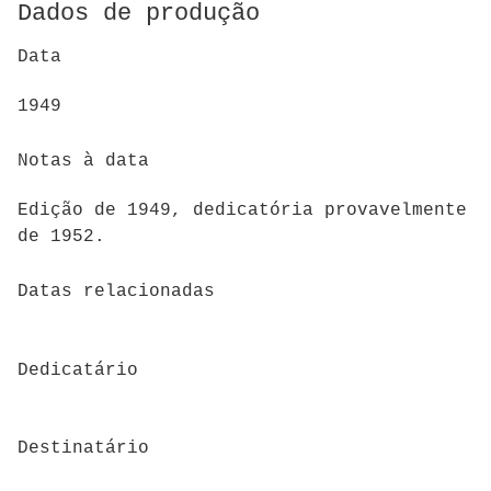
Dados de produção
Data
1949
Notas à data
Edição de 1949, dedicatória provavelmente
de 1952.
Datas relacionadas
Dedicatário
Destinatário