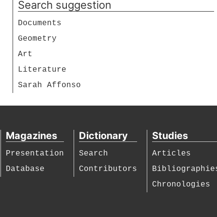
Search suggestion
Documents
Geometry
Art
Literature
Sarah Affonso
Magazines
Dictionary
Studies
Presentation
Search
Articles
Database
Contributors
Bibliographie
Chronologies