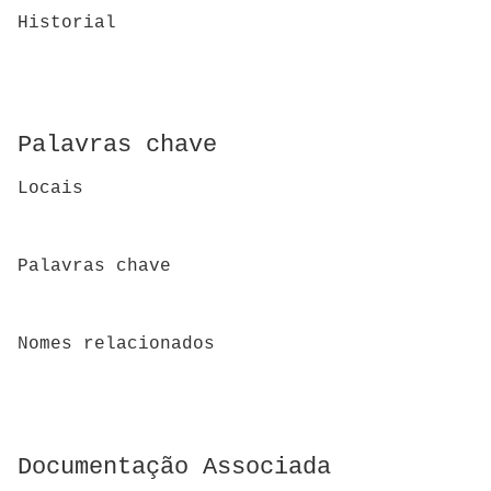
Historial
Palavras chave
Locais
Palavras chave
Nomes relacionados
Documentação Associada