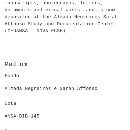
manuscripts, photographs, letters,
documents and visual works, and is now
deposited at the Almada Negreiros Sarah
Affonso Study and Documentation Center
(CEDANSA - NOVA FCSH).
Medium
Fundo
Almada Negreiros e Sarah Affonso
Cota
ANSA-BIB-145