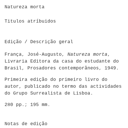
Natureza morta
Titulos atríbuidos
Edição / Descrição geral
França, José-Augusto,
Natureza morta
,
Livraria Editora da casa do estudante do
Brasil, Prosadores contemporâneos, 1949.
Primeira edição do primeiro livro do
autor, publicado no termo das actividades
do Grupo Surrealista de Lisboa.
280 pp.; 195 mm.
Notas de edição