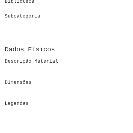
Biblioteca
Subcategoria
Dados Físicos
Descrição Material
Dimensões
Legendas