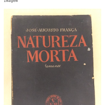
Imagem