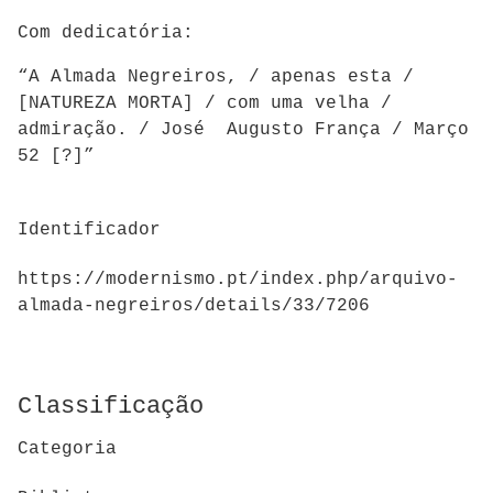
Com dedicatória:
“A Almada Negreiros, / apenas esta /
[NATUREZA MORTA] / com uma velha /
admiração. / José Augusto França / Março
52 [?]”
Identificador
https://modernismo.pt/index.php/arquivo-
almada-negreiros/details/33/7206
Classificação
Categoria