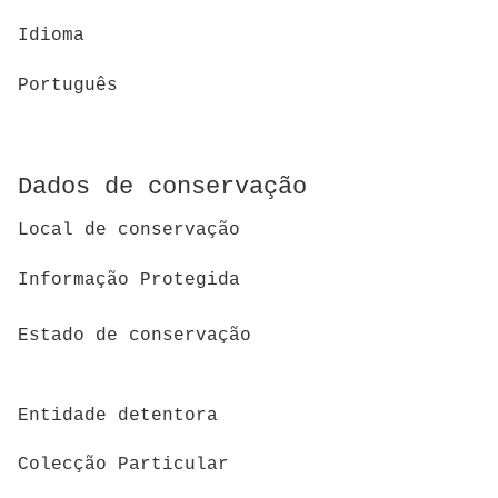
Idioma
Português
Dados de conservação
Local de conservação
Informação Protegida
Estado de conservação
Entidade detentora
Colecção Particular