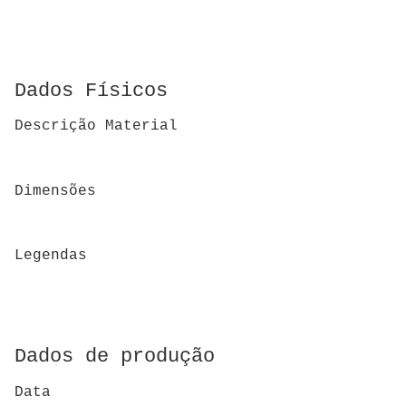
Dados Físicos
Descrição Material
Dimensões
Legendas
Dados de produção
Data