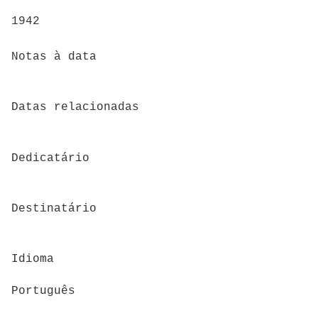
1942
Notas à data
Datas relacionadas
Dedicatário
Destinatário
Idioma
Português