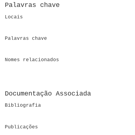
Palavras chave
Locais
Palavras chave
Nomes relacionados
Documentação Associada
Bibliografia
Publicações