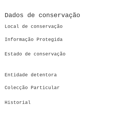
Dados de conservação
Local de conservação
Informação Protegida
Estado de conservação
Entidade detentora
Colecção Particular
Historial