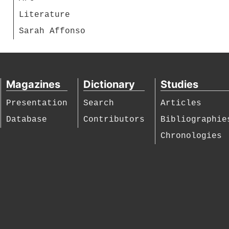
Literature
Sarah Affonso
Magazines
Dictionary
Studies
Presentation
Search
Articles
Database
Contributors
Bibliographie
Chronologies