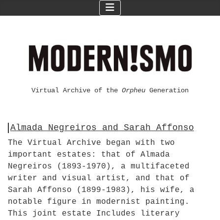
Virtual Archive of the
Orpheu
Generation
Almada Negreiros and Sarah Affonso
The Virtual Archive began with two
important estates: that of Almada
Negreiros (1893-1970), a multifaceted
writer and visual artist, and that of
Sarah Affonso (1899-1983), his wife, a
notable figure in modernist painting.
This joint estate Includes literary