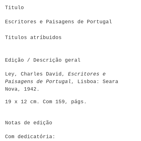
Titulo
Escritores e Paisagens de Portugal
Titulos atríbuidos
Edição / Descrição geral
Ley, Charles David,
Escritores e
Paisagens de Portugal
, Lisboa: Seara
Nova, 1942.
19 x 12 cm. Com 159, págs.
Notas de edição
Com dedicatória: