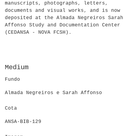
manuscripts, photographs, letters,
documents and visual works, and is now
deposited at the Almada Negreiros Sarah
Affonso Study and Documentation Center
(CEDANSA - NOVA FCSH).
Medium
Fundo
Almada Negreiros e Sarah Affonso
Cota
ANSA-BIB-129