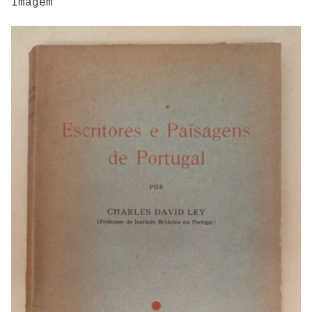
Imagem