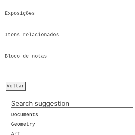
Exposições
Itens relacionados
Bloco de notas
Voltar
Search suggestion
Documents
Geometry
Art