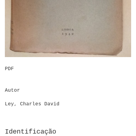
PDF
Autor
Ley, Charles David
Identificação