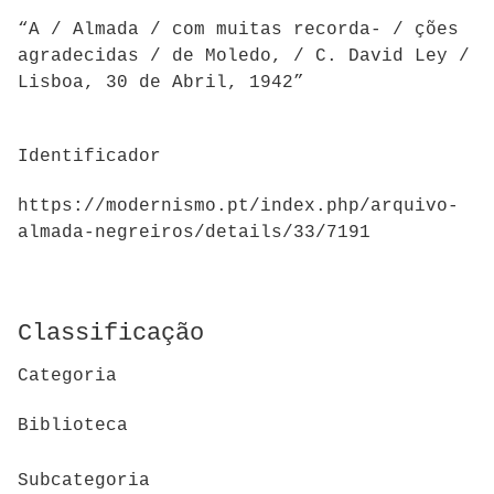
“A / Almada / com muitas recorda- / ções
agradecidas / de Moledo, / C. David Ley /
Lisboa, 30 de Abril, 1942”
Identificador
https://modernismo.pt/index.php/arquivo-
almada-negreiros/details/33/7191
Classificação
Categoria
Biblioteca
Subcategoria