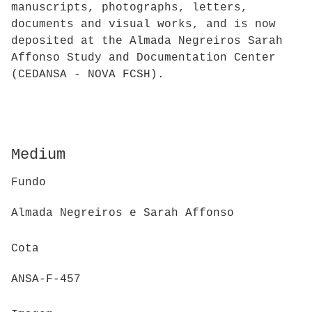
manuscripts, photographs, letters,
documents and visual works, and is now
deposited at the Almada Negreiros Sarah
Affonso Study and Documentation Center
(CEDANSA - NOVA FCSH).
Medium
Fundo
Almada Negreiros e Sarah Affonso
Cota
ANSA-F-457