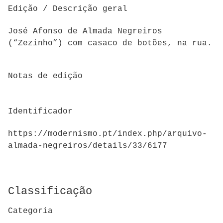
Edição / Descrição geral
José Afonso de Almada Negreiros
(“Zezinho”) com casaco de botões, na rua.
Notas de edição
Identificador
https://modernismo.pt/index.php/arquivo-
almada-negreiros/details/33/6177
Classificação
Categoria