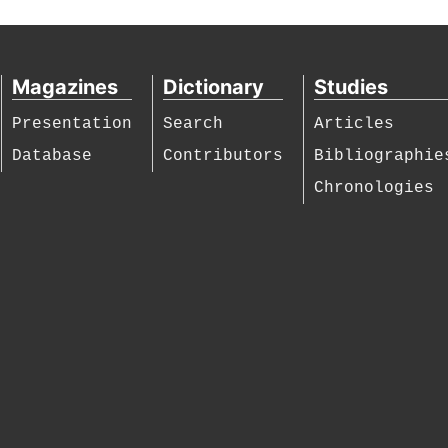
Magazines
Dictionary
Studies
Presentation
Search
Articles
Database
Contributors
Bibliographie
Chronologies