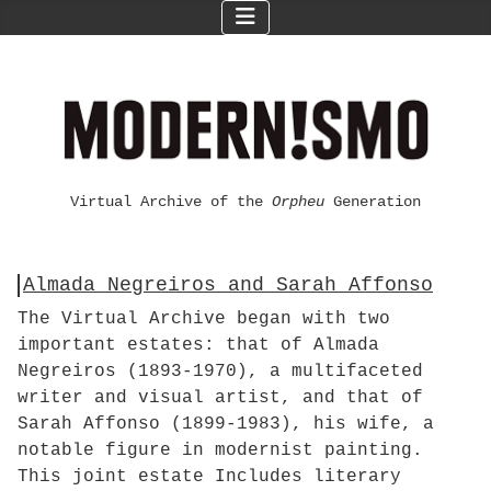
Virtual Archive of the
Orpheu
Generation
Almada Negreiros and Sarah Affonso
The Virtual Archive began with two
important estates: that of Almada
Negreiros (1893-1970), a multifaceted
writer and visual artist, and that of
Sarah Affonso (1899-1983), his wife, a
notable figure in modernist painting.
This joint estate Includes literary