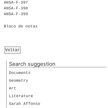
ANSA-F-397
ANSA-F-398
ANSA-F-399
Bloco de notas
Voltar
Search suggestion
Documents
Geometry
Art
Literature
Sarah Affonso