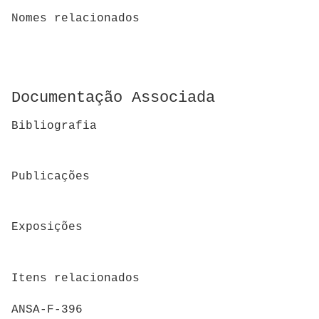
Nomes relacionados
Documentação Associada
Bibliografia
Publicações
Exposições
Itens relacionados
ANSA-F-396