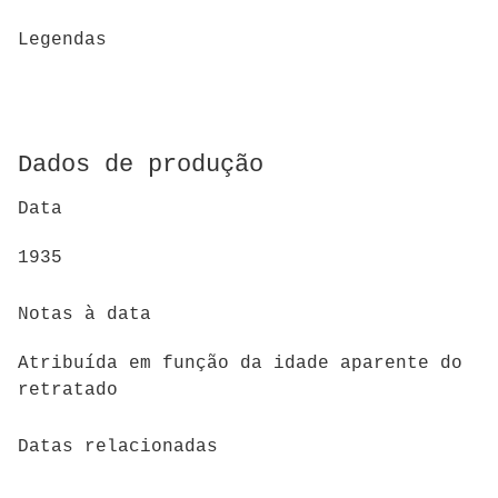
Legendas
Dados de produção
Data
1935
Notas à data
Atribuída em função da idade aparente do
retratado
Datas relacionadas