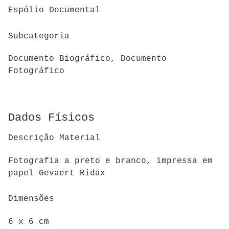
Espólio Documental
Subcategoria
Documento Biográfico, Documento
Fotográfico
Dados Físicos
Descrição Material
Fotografia a preto e branco, impressa em
papel Gevaert Ridax
Dimensões
6 x 6 cm