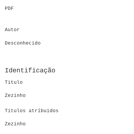
PDF
Autor
Desconhecido
Identificação
Titulo
Zezinho
Titulos atríbuidos
Zezinho