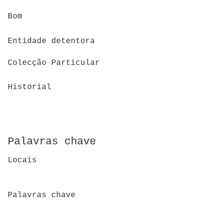
Bom
Entidade detentora
Colecção Particular
Historial
Palavras chave
Locais
Palavras chave