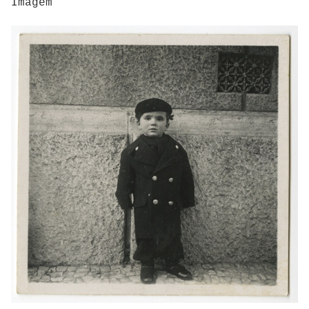
Imagem