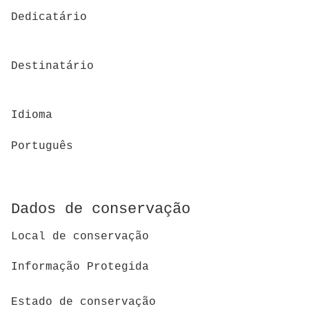
Dedicatário
Destinatário
Idioma
Português
Dados de conservação
Local de conservação
Informação Protegida
Estado de conservação