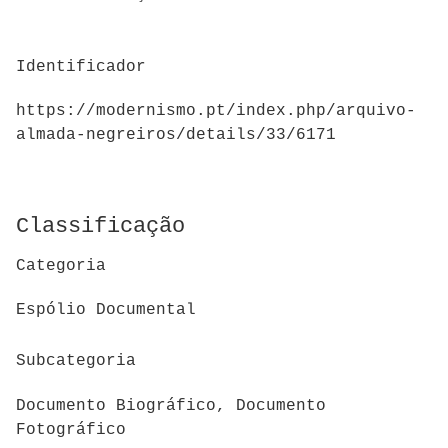
Identificador
https://modernismo.pt/index.php/arquivo-
almada-negreiros/details/33/6171
Classificação
Categoria
Espólio Documental
Subcategoria
Documento Biográfico, Documento
Fotográfico