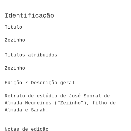
Identificação
Titulo
Zezinho
Titulos atríbuidos
Zezinho
Edição / Descrição geral
Retrato de estúdio de José Sobral de
Almada Negreiros (“Zezinho”), filho de
Almada e Sarah.
Notas de edição