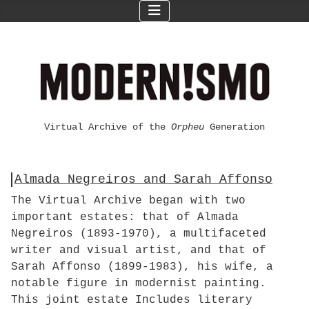
Virtual Archive of the
Orpheu
Generation
Almada Negreiros and Sarah Affonso
The Virtual Archive began with two
important estates: that of Almada
Negreiros (1893-1970), a multifaceted
writer and visual artist, and that of
Sarah Affonso (1899-1983), his wife, a
notable figure in modernist painting.
This joint estate Includes literary