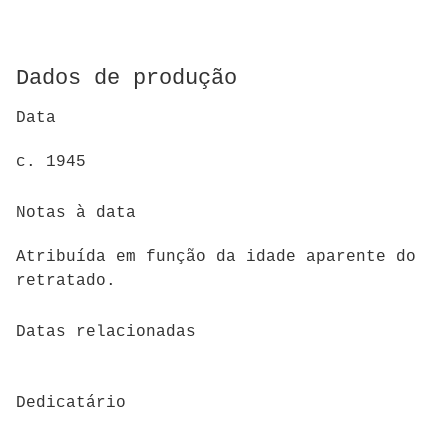
Dados de produção
Data
c. 1945
Notas à data
Atribuída em função da idade aparente do
retratado.
Datas relacionadas
Dedicatário