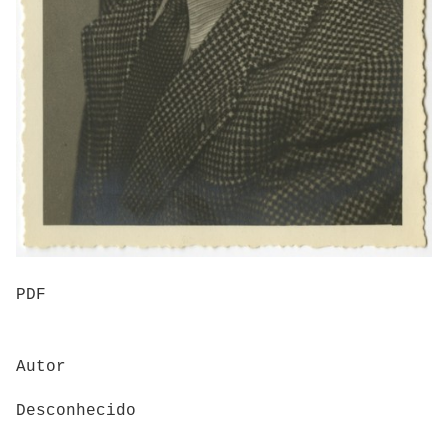
PDF
Autor
Desconhecido