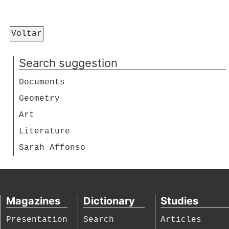
Voltar
Search suggestion
Documents
Geometry
Art
Literature
Sarah Affonso
Magazines
Dictionary
Studies
Presentation
Search
Articles