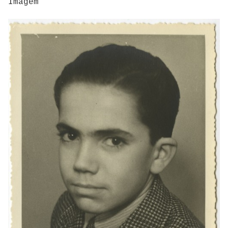
Imagem