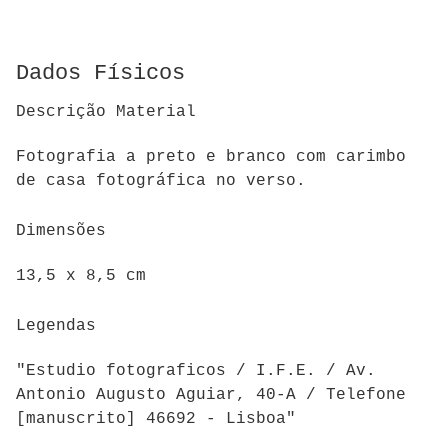
Dados Físicos
Descrição Material
Fotografia a preto e branco com carimbo
de casa fotográfica no verso.
Dimensões
13,5 x 8,5 cm
Legendas
"Estudio fotograficos / I.F.E. / Av.
Antonio Augusto Aguiar, 40-A / Telefone
[manuscrito] 46692 - Lisboa"