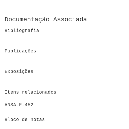
Documentação Associada
Bibliografia
Publicações
Exposições
Itens relacionados
ANSA-F-452
Bloco de notas