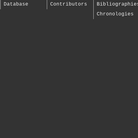
Database
Contributors
Bibliographie
Chronologies