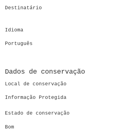
Destinatário
Idioma
Português
Dados de conservação
Local de conservação
Informação Protegida
Estado de conservação
Bom