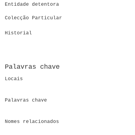
Entidade detentora
Colecção Particular
Historial
Palavras chave
Locais
Palavras chave
Nomes relacionados