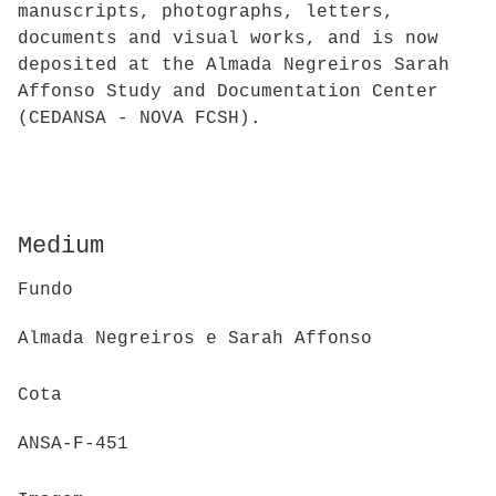
manuscripts, photographs, letters,
documents and visual works, and is now
deposited at the Almada Negreiros Sarah
Affonso Study and Documentation Center
(CEDANSA - NOVA FCSH).
Medium
Fundo
Almada Negreiros e Sarah Affonso
Cota
ANSA-F-451