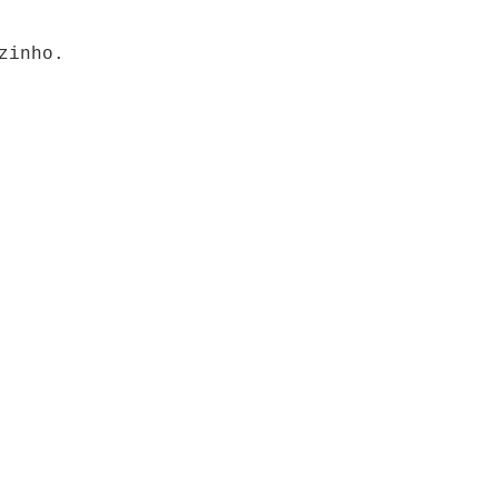
zinho.