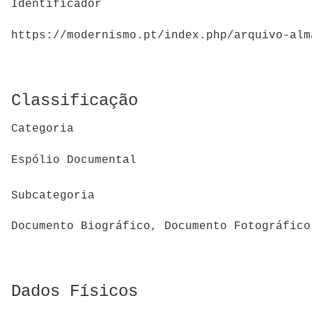
Identificador
https://modernismo.pt/index.php/arquivo-alm
Classificação
Categoria
Espólio Documental
Subcategoria
Documento Biográfico, Documento Fotográfico
Dados Físicos