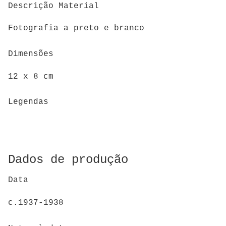
Descrição Material
Fotografia a preto e branco
Dimensões
12 x 8 cm
Legendas
Dados de produção
Data
c.1937-1938