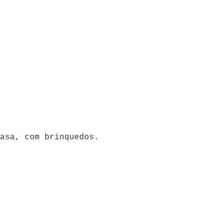
asa, com brinquedos.