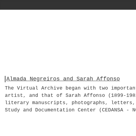
Almada Negreiros and Sarah Affonso
The Virtual Archive began with two importan
artist, and that of Sarah Affonso (1899-198
literary manuscripts, photographs, letters,
Study and Documentation Center (CEDANSA - N