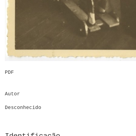
PDF
Autor
Desconhecido