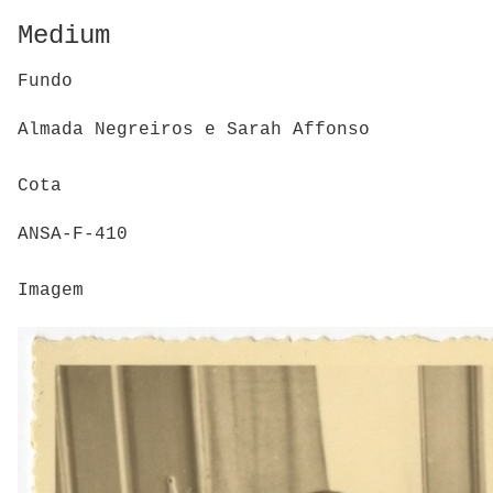
Medium
Fundo
Almada Negreiros e Sarah Affonso
Cota
ANSA-F-410
Imagem