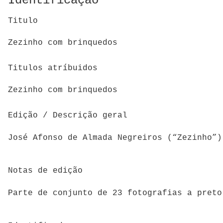
Identificação
Titulo
Zezinho com brinquedos
Titulos atríbuidos
Zezinho com brinquedos
Edição / Descrição geral
José Afonso de Almada Negreiros (“Zezinho”)
Notas de edição
Parte de conjunto de 23 fotografias a preto