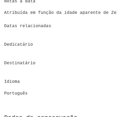
Notas à data
Atribuída em função da idade aparente de Ze
Datas relacionadas
Dedicatário
Destinatário
Idioma
Português