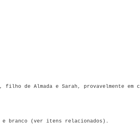
, filho de Almada e Sarah, provavelmente em c
 e branco (ver itens relacionados).