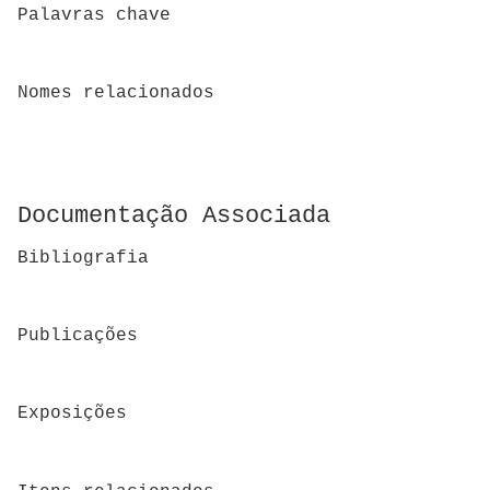
Palavras chave
Nomes relacionados
Documentação Associada
Bibliografia
Publicações
Exposições