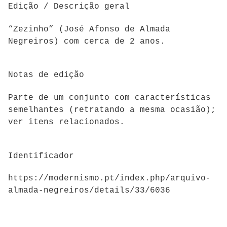
Edição / Descrição geral
“Zezinho” (José Afonso de Almada
Negreiros) com cerca de 2
anos.
Notas de edição
Parte de um c
onjunto com características
semelhantes (retratando a mesma ocasião);
ver itens relacionados.
Identificador
https://modernismo.pt/index.php/arquivo-
almada-negreiros/details/33/6036