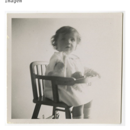
Imagem