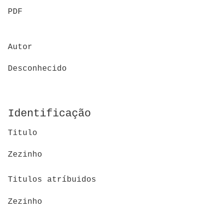
PDF
Autor
Desconhecido
Identificação
Titulo
Zezinho
Titulos atríbuidos
Zezinho