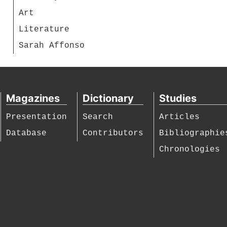
Art
Literature
Sarah Affonso
Magazines
Dictionary
Studies
Presentation
Search
Articles
Database
Contributors
Bibliographie
Chronologies