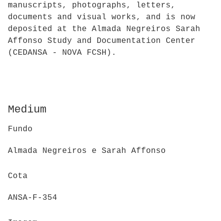
manuscripts, photographs, letters,
documents and visual works, and is now
deposited at the Almada Negreiros Sarah
Affonso Study and Documentation Center
(CEDANSA - NOVA FCSH).
Medium
Fundo
Almada Negreiros e Sarah Affonso
Cota
ANSA-F-354