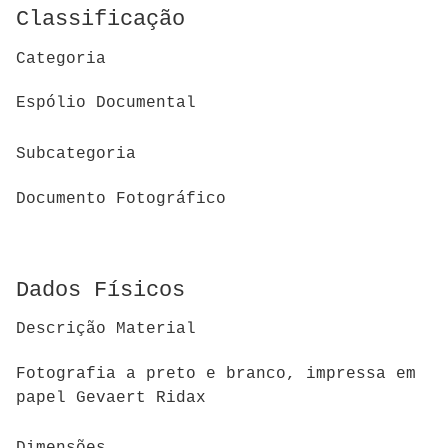
Classificação
Categoria
Espólio Documental
Subcategoria
Documento Fotográfico
Dados Físicos
Descrição Material
Fotografia a preto e branco, impressa em
papel Gevaert Ridax