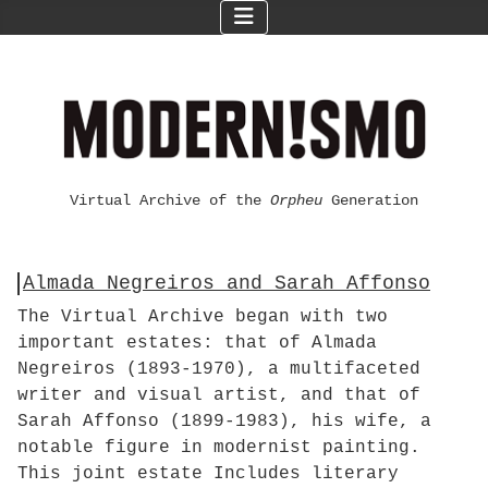
Virtual Archive of the
Orpheu
Generation
Almada Negreiros and Sarah Affonso
The Virtual Archive began with two
important estates: that of Almada
Negreiros (1893-1970), a multifaceted
writer and visual artist, and that of
Sarah Affonso (1899-1983), his wife, a
notable figure in modernist painting.
This joint estate Includes literary