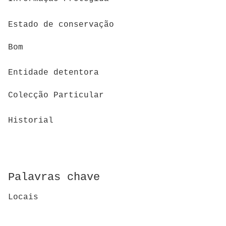
Estado de conservação
Bom
Entidade detentora
Colecção Particular
Historial
Palavras chave
Locais