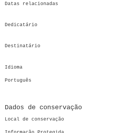
Datas relacionadas
Dedicatário
Destinatário
Idioma
Português
Dados de conservação
Local de conservação
Informação Protegida