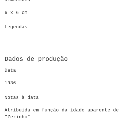
Dimensões
6 x 6 cm
Legendas
Dados de produção
Data
1936
Notas à data
Atribuída em função da idade aparente de
"Zezinho"