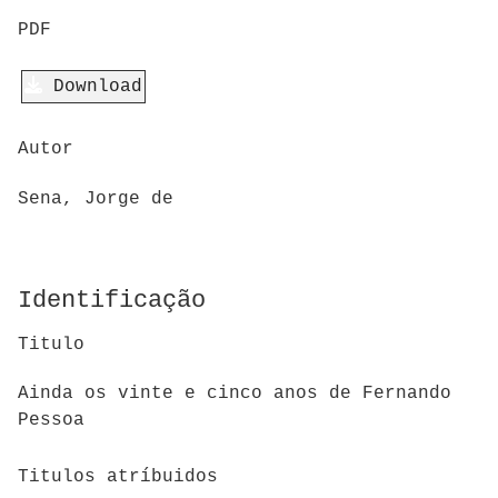
PDF
Download
Autor
Sena, Jorge de
Identificação
Titulo
Ainda os vinte e cinco anos de Fernando
Pessoa
Titulos atríbuidos