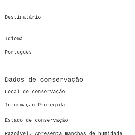
Destinatário
Idioma
Português
Dados de conservação
Local de conservação
Informação Protegida
Estado de conservação
Razoável. Apresenta manchas de humidade