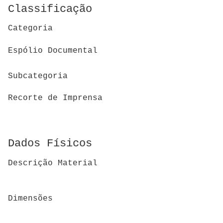
Classificação
Categoria
Espólio Documental
Subcategoria
Recorte de Imprensa
Dados Físicos
Descrição Material
Dimensões