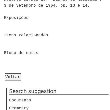
3 de Setembro de 1964, pp. 13 e 14.
Exposições
Itens relacionados
Bloco de notas
Voltar
Search suggestion
Documents
Geometry