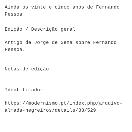
Ainda os vinte e cinco anos de Fernando
Pessoa
Edição / Descrição geral
Artigo de Jorge de Sena sobre Fernando
Pessoa.
Notas de edição
Identificador
https://modernismo.pt/index.php/arquivo-
almada-negreiros/details/33/529