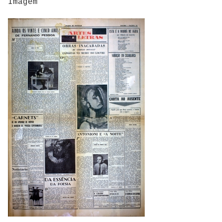
Imagem