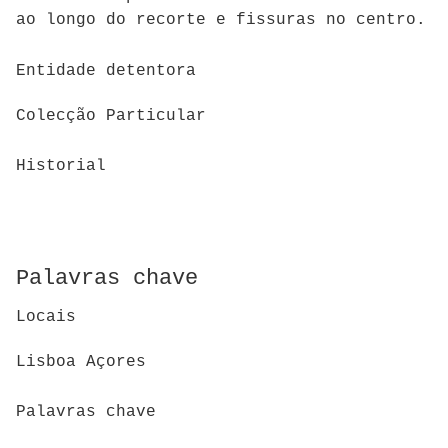
ao longo do recorte e fissuras no centro.
Entidade detentora
Colecção Particular
Historial
Palavras chave
Locais
Lisboa Açores
Palavras chave