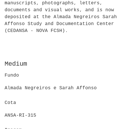
manuscripts, photographs, letters,
documents and visual works, and is now
deposited at the Almada Negreiros Sarah
Affonso Study and Documentation Center
(CEDANSA - NOVA FCSH).
Medium
Fundo
Almada Negreiros e Sarah Affonso
Cota
ANSA-RI-315