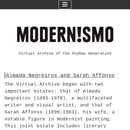
Virtual Archive of the
Orpheu
Generation
Almada Negreiros and Sarah Affonso
The Virtual Archive began with two
important estates: that of Almada
Negreiros (1893-1970), a multifaceted
writer and visual artist, and that of
Sarah Affonso (1899-1983), his wife, a
notable figure in modernist painting.
This joint estate Includes literary