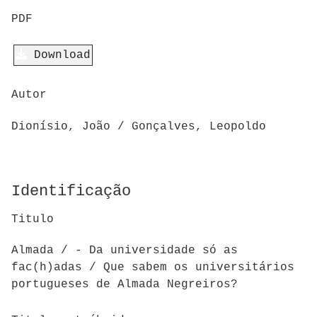
PDF
Download
Autor
Dionísio, João / Gonçalves, Leopoldo
Identificação
Titulo
Almada / - Da universidade só as
fac(h)adas / Que sabem os universitários
portugueses de Almada Negreiros?