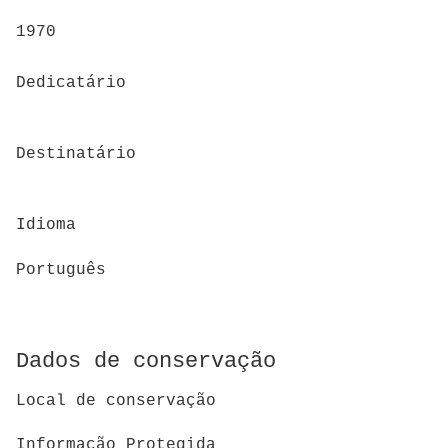
1970
Dedicatário
Destinatário
Idioma
Português
Dados de conservação
Local de conservação
Informação Protegida