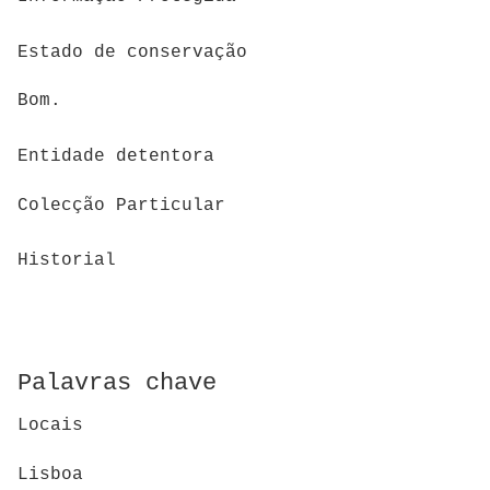
Estado de conservação
Bom.
Entidade detentora
Colecção Particular
Historial
Palavras chave
Locais
Lisboa