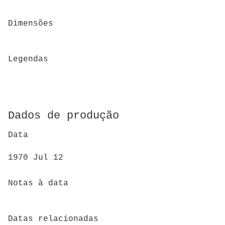
Dimensões
Legendas
Dados de produção
Data
1970 Jul 12
Notas à data
Datas relacionadas