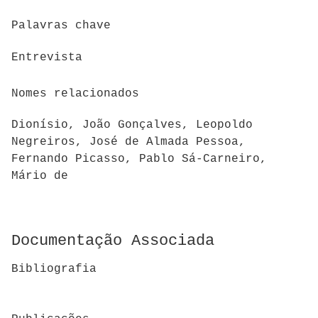
Palavras chave
Entrevista
Nomes relacionados
Dionísio, João Gonçalves, Leopoldo
Negreiros, José de Almada Pessoa,
Fernando Picasso, Pablo Sá-Carneiro,
Mário de
Documentação Associada
Bibliografia