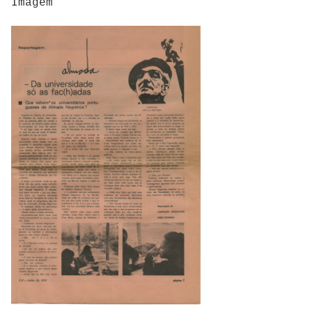
Imagem