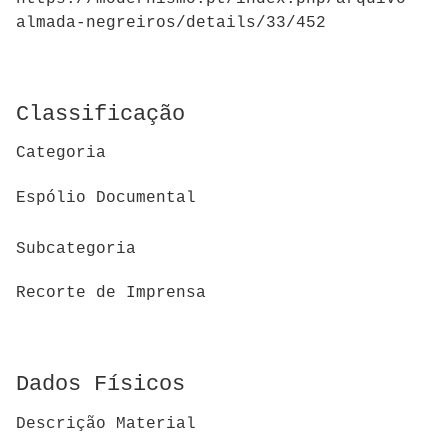
almada-negreiros/details/33/452
Classificação
Categoria
Espólio Documental
Subcategoria
Recorte de Imprensa
Dados Físicos
Descrição Material