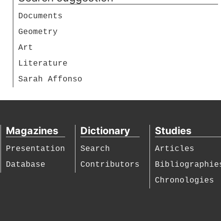
Documents
Geometry
Art
Literature
Sarah Affonso
Magazines
Dictionary
Studies
Presentation
Search
Articles
Database
Contributors
Bibliographie
Chronologies