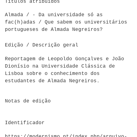
Titulos atríbuidos
Almada / - Da universidade só as
fac(h)adas / Que sabem os universitários
portugueses de Almada Negreiros?
Edição / Descrição geral
Reportagem de Leopoldo Gonçalves e João
Dionísio na Universidade Clássica de
Lisboa sobre o conhecimento dos
estudantes de Almada Negreiros.
Notas de edição
Identificador
https://modernismo.pt/index.php/arquivo-