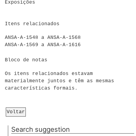
Exposições
Itens relacionados
ANSA-A-1548 a ANSA-A-1568
ANSA-A-1569 a ANSA-A-1616
Bloco de notas
Os itens relacionados estavam
materialmente juntos e têm as mesmas
características formais.
Voltar
Search suggestion