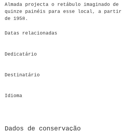
Almada projecta o retábulo imaginado de
quinze painéis para esse local, a partir
de 1958.
Datas relacionadas
Dedicatário
Destinatário
Idioma
Dados de conservação