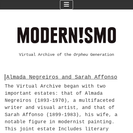
Virtual Archive of the
Orpheu
Generation
Almada Negreiros and Sarah Affonso
The Virtual Archive began with two
important estates: that of Almada
Negreiros (1893-1970), a multifaceted
writer and visual artist, and that of
Sarah Affonso (1899-1983), his wife, a
notable figure in modernist painting.
This joint estate Includes literary