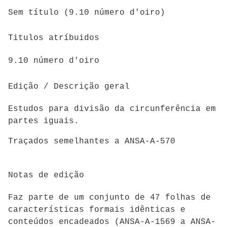
Sem título (9.10 número d'oiro)
Titulos atríbuidos
9.10 número d'oiro
Edição / Descrição geral
Estudos para divisão da circunferência em
partes iguais.
Traçados semelhantes a ANSA-A-570
Notas de edição
Faz parte de um conjunto de 47 folhas de
características formais idênticas e
conteúdos encadeados (
ANSA-A-1569 a ANSA-