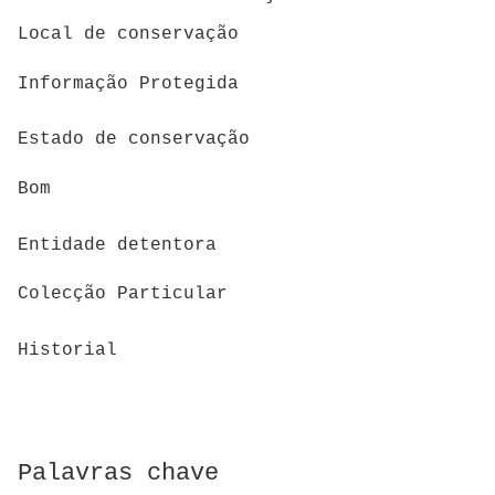
Local de conservação
Informação Protegida
Estado de conservação
Bom
Entidade detentora
Colecção Particular
Historial
Palavras chave