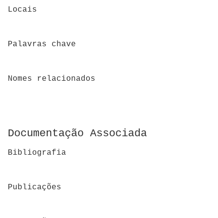
Locais
Palavras chave
Nomes relacionados
Documentação Associada
Bibliografia
Publicações