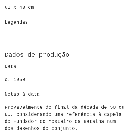
61 x 43 cm
Legendas
Dados de produção
Data
c. 1960
Notas à data
Provavelmente do final da década de 50 ou
60, considerando uma referência à capela
do Fundador do Mosteiro da Batalha num
dos desenhos do conjunto.