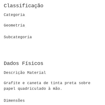
Classificação
Categoria
Geometria
Subcategoria
Dados Físicos
Descrição Material
Grafite e caneta de tinta preta sobre
papel quadriculado à mão.
Dimensões