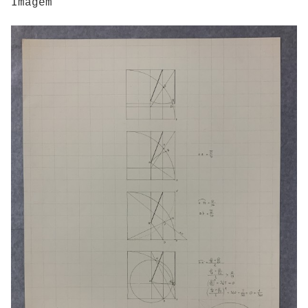
Imagem