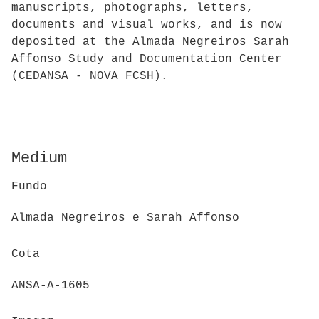
manuscripts, photographs, letters,
documents and visual works, and is now
deposited at the Almada Negreiros Sarah
Affonso Study and Documentation Center
(CEDANSA - NOVA FCSH).
Medium
Fundo
Almada Negreiros e Sarah Affonso
Cota
ANSA-A-1605