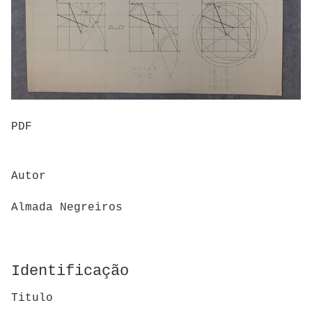
PDF
Autor
Almada Negreiros
Identificação
Titulo