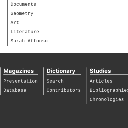
Documents
Geometry
Art
Literature
Sarah Affonso
Magazines
Dictionary
Studies
Presentation
Search
Articles
Database
Contributors
Bibliographie
Chronologies