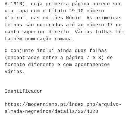
A-1616)
, cuja primeira página parece ser
uma capa com o título “9.10 número
d’oiro”, das edições Nónio. As primeiras
folhas são numeradas até ao número 17 no
canto superior direito. Várias folhas têm
também numeração romana.
O conjunto inclui ainda duas folhas
(encontradas entre a página 7 e 8) de
formato diferente e com apontamentos
vários.
Identificador
https://modernismo.pt/index.php/arquivo-
almada-negreiros/details/33/4020