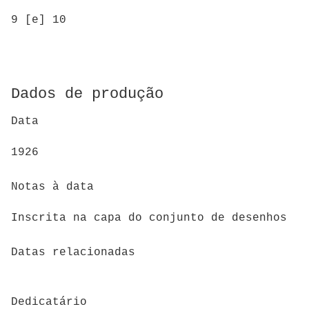
9 [e] 10
Dados de produção
Data
1926
Notas à data
Inscrita na capa do conjunto de desenhos
Datas relacionadas
Dedicatário