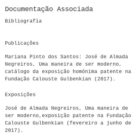
Documentação Associada
Bibliografia
Publicações
Mariana Pinto dos Santos: José de Almada
Negreiros, Uma maneira de ser moderno,
catálogo da exposição homónima patente na
Fundação Calouste Gulbenkian (2017).
Exposições
José de Almada Negreiros, Uma maneira de
ser moderno,exposição patente na Fundação
Calouste Gulbenkian (fevereiro a junho de
2017).