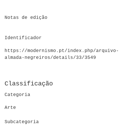
Notas de edição
Identificador
https://modernismo.pt/index.php/arquivo-
almada-negreiros/details/33/3549
Classificação
Categoria
Arte
Subcategoria