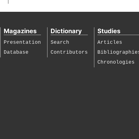
Magazines
Dictionary
Studies
Presentation
Search
Articles
Database
Contributors
Bibliographie
Chronologies