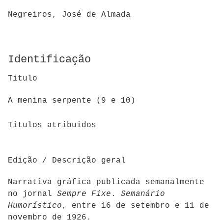
Negreiros, José de Almada
Identificação
Titulo
A menina serpente (9 e 10)
Titulos atríbuidos
Edição / Descrição geral
Narrativa gráfica publicada semanalmente
no jornal
Sempre Fixe
.
Semanário
Humorístico
, entre 16 de setembro e 11 de
novembro de 1926.