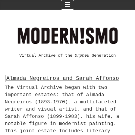
Virtual Archive of the
Orpheu
Generation
Almada Negreiros and Sarah Affonso
The Virtual Archive began with two
important estates: that of Almada
Negreiros (1893-1970), a multifaceted
writer and visual artist, and that of
Sarah Affonso (1899-1983), his wife, a
notable figure in modernist painting.
This joint estate Includes literary