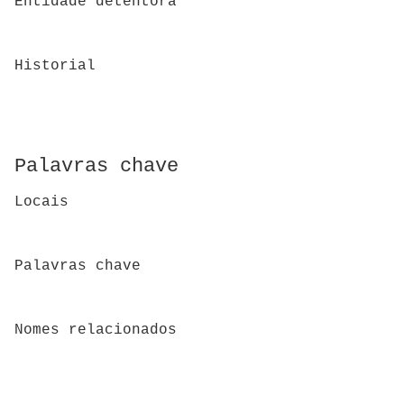
Entidade detentora
Historial
Palavras chave
Locais
Palavras chave
Nomes relacionados