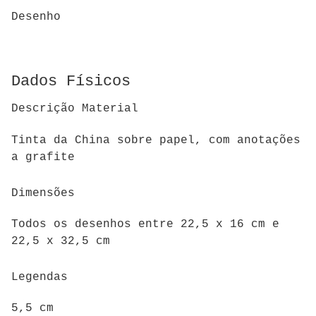
Desenho
Dados Físicos
Descrição Material
Tinta da China sobre papel, com anotações
a grafite
Dimensões
Todos os desenhos entre 22,5 x 16 cm e
22,5 x 32,5 cm
Legendas
5,5 cm