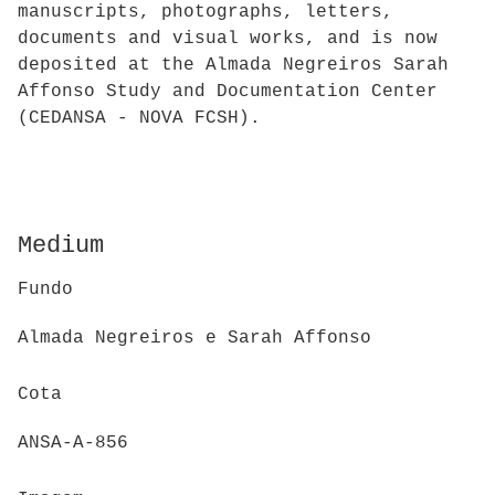
manuscripts, photographs, letters,
documents and visual works, and is now
deposited at the Almada Negreiros Sarah
Affonso Study and Documentation Center
(CEDANSA - NOVA FCSH).
Medium
Fundo
Almada Negreiros e Sarah Affonso
Cota
ANSA-A-856