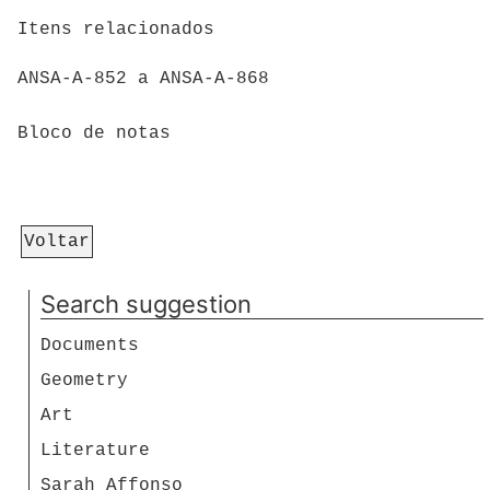
Itens relacionados
ANSA-A-852 a ANSA-A-868
Bloco de notas
Voltar
Search suggestion
Documents
Geometry
Art
Literature
Sarah Affonso