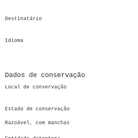
Destinatário
Idioma
Dados de conservação
Local de conservação
Estado de conservação
Razoável, com manchas