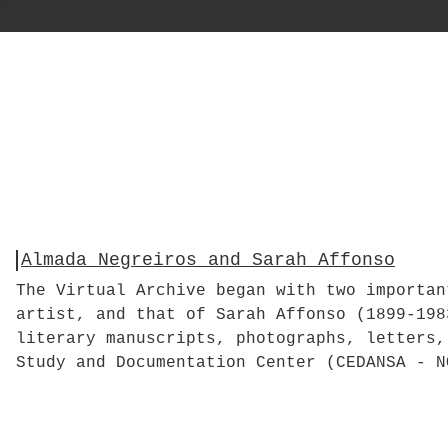
Almada Negreiros and Sarah Affonso
The Virtual Archive began with two importan
artist, and that of Sarah Affonso (1899-198
literary manuscripts, photographs, letters,
Study and Documentation Center (CEDANSA - N