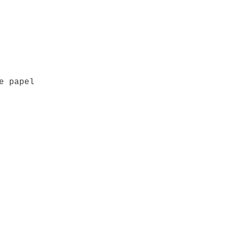
e papel