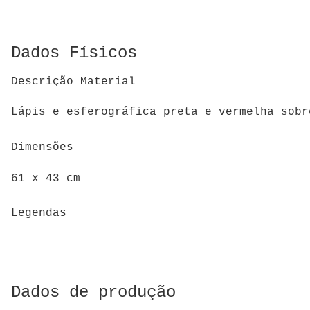
Dados Físicos
Descrição Material
Lápis e esferográfica preta e vermelha sobr
Dimensões
61 x 43 cm
Legendas
Dados de produção