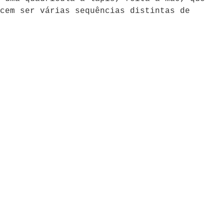
cem ser várias sequências distintas de