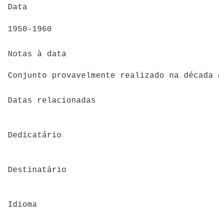
Data
1950-1960
Notas à data
Conjunto provavelmente realizado na década 
Datas relacionadas
Dedicatário
Destinatário
Idioma