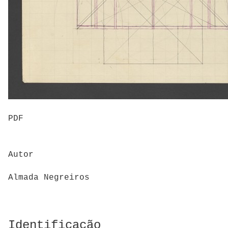
PDF
Autor
Almada Negreiros
Identificação