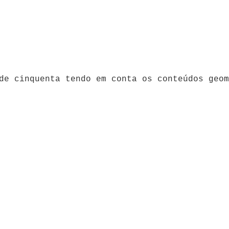
de cinquenta tendo em conta os conteúdos geom