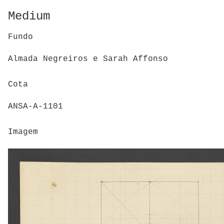
Medium
Fundo
Almada Negreiros e Sarah Affonso
Cota
ANSA-A-1101
Imagem