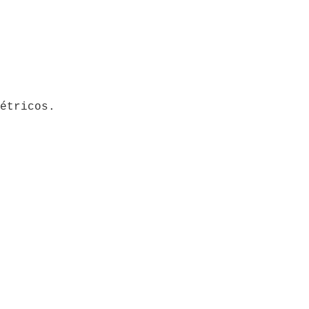
étricos.