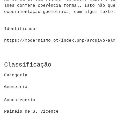
lhes confere coerência formal. Isto não que
experimentação geométrica, com algum texto.
Identificador
https://modernismo.pt/index.php/arquivo-alm
Classificação
Categoria
Geometria
Subcategoria
Painéis de S. Vicente