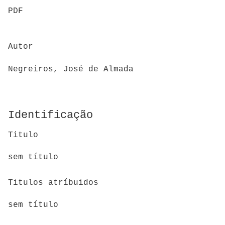
PDF
Autor
Negreiros, José de Almada
Identificação
Titulo
sem título
Titulos atríbuidos
sem título