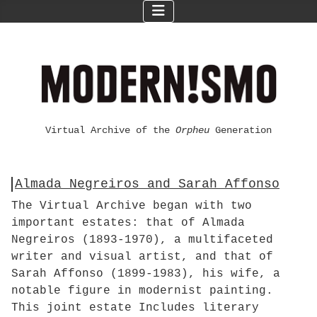
Virtual Archive of the
Orpheu
Generation
Almada Negreiros and Sarah Affonso
The Virtual Archive began with two
important estates: that of Almada
Negreiros (1893-1970), a multifaceted
writer and visual artist, and that of
Sarah Affonso (1899-1983), his wife, a
notable figure in modernist painting.
This joint estate Includes literary