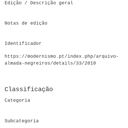
Edição / Descrição geral
Notas de edição
Identificador
https://modernismo.pt/index.php/arquivo-
almada-negreiros/details/33/2010
Classificação
Categoria
Subcategoria