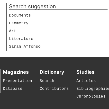
Search suggestion
Documents
Geometry
Art
Literature
Sarah Affonso
Magazines
Dictionary
Studies
Presentation
Search
Articles
Database
Contributors
Bibliographie
Chronologies