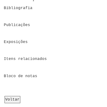
Bibliografia
Publicações
Exposições
Itens relacionados
Bloco de notas
Voltar