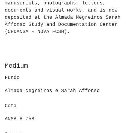
manuscripts, photographs, letters,
documents and visual works, and is now
deposited at the Almada Negreiros Sarah
Affonso Study and Documentation Center
(CEDANSA - NOVA FCSH).
Medium
Fundo
Almada Negreiros e Sarah Affonso
Cota
ANSA-A-758