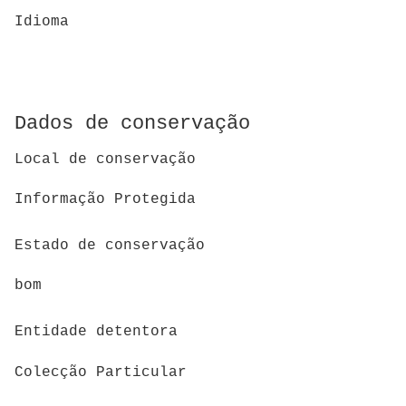
Idioma
Dados de conservação
Local de conservação
Informação Protegida
Estado de conservação
bom
Entidade detentora
Colecção Particular