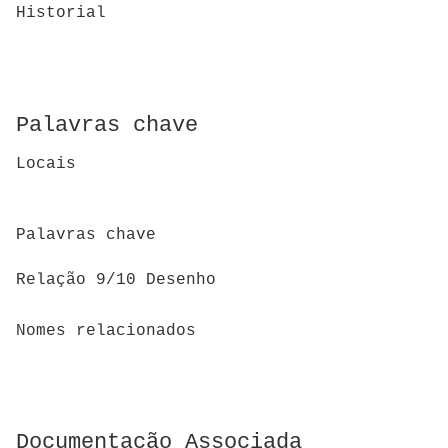
Historial
Palavras chave
Locais
Palavras chave
Relação 9/10 Desenho
Nomes relacionados
Documentação Associada