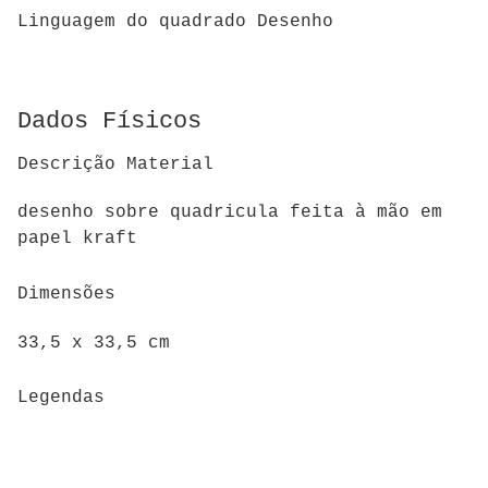
Linguagem do quadrado Desenho
Dados Físicos
Descrição Material
desenho sobre quadricula feita à mão em
papel kraft
Dimensões
33,5 x 33,5 cm
Legendas