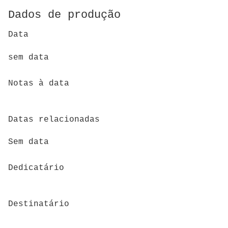
Dados de produção
Data
sem data
Notas à data
Datas relacionadas
Sem data
Dedicatário
Destinatário