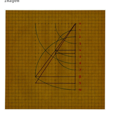
Imagem