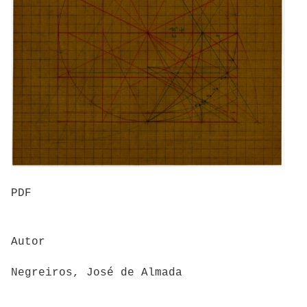
PDF
Autor
Negreiros, José de Almada