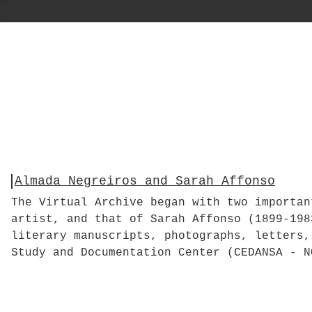
Almada Negreiros and Sarah Affonso
The Virtual Archive began with two importan
artist, and that of Sarah Affonso (1899-198
literary manuscripts, photographs, letters,
Study and Documentation Center (CEDANSA - N