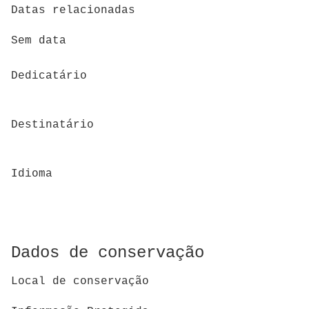
Datas relacionadas
Sem data
Dedicatário
Destinatário
Idioma
Dados de conservação
Local de conservação