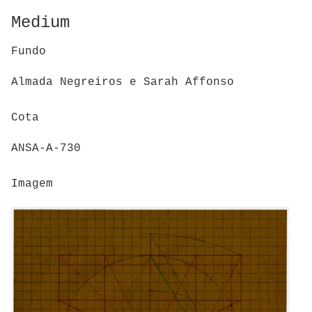
Medium
Fundo
Almada Negreiros e Sarah Affonso
Cota
ANSA-A-730
Imagem