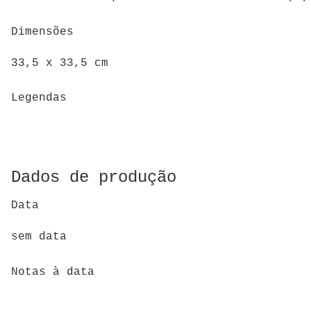
Dimensões
33,5 x 33,5 cm
Legendas
Dados de produção
Data
sem data
Notas à data