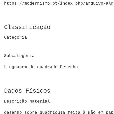
https://modernismo.pt/index.php/arquivo-alm
Classificação
Categoria
Subcategoria
Linguagem do quadrado Desenho
Dados Físicos
Descrição Material
desenho sobre quadricula feita à mão em p