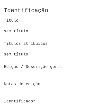
Identificação
Titulo
sem título
Titulos atríbuidos
sem título
Edição / Descrição geral
Notas de edição
Identificador