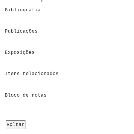
Bibliografia
Publicações
Exposições
Itens relacionados
Bloco de notas
Voltar