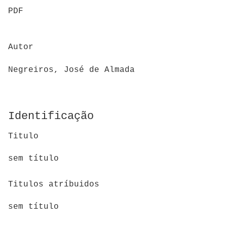
PDF
Autor
Negreiros, José de Almada
Identificação
Titulo
sem título
Titulos atríbuidos
sem título