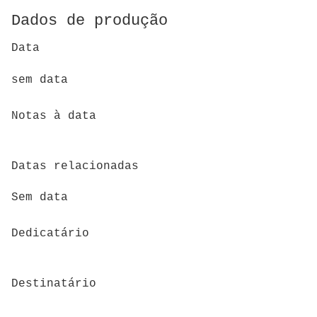
Dados de produção
Data
sem data
Notas à data
Datas relacionadas
Sem data
Dedicatário
Destinatário