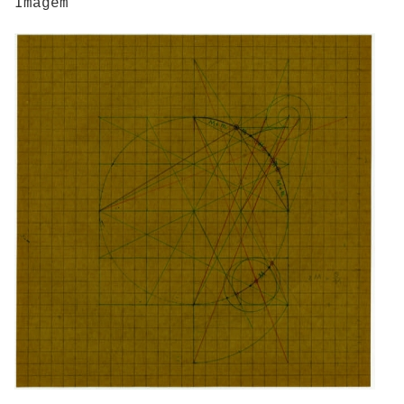
Imagem