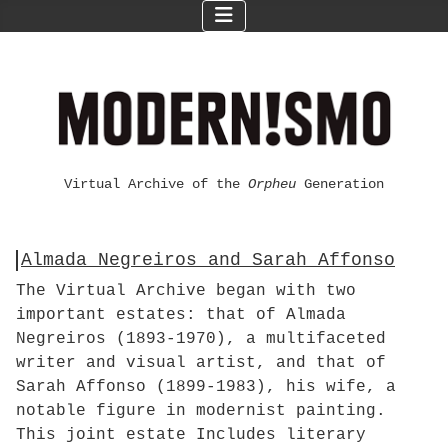
Virtual Archive of the
Orpheu
Generation
Almada Negreiros and Sarah Affonso
The Virtual Archive began with two
important estates: that of Almada
Negreiros (1893-1970), a multifaceted
writer and visual artist, and that of
Sarah Affonso (1899-1983), his wife, a
notable figure in modernist painting.
This joint estate Includes literary