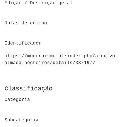
Edição / Descrição geral
Notas de edição
Identificador
https://modernismo.pt/index.php/arquivo-
almada-negreiros/details/33/1977
Classificação
Categoria
Subcategoria