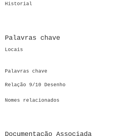
Historial
Palavras chave
Locais
Palavras chave
Relação 9/10 Desenho
Nomes relacionados
Documentação Associada