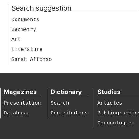
Search suggestion
Documents
Geometry
Art
Literature
Sarah Affonso
Magazines
Dictionary
Studies
Presentation
Search
Articles
Database
Contributors
Bibliographie
Chronologies