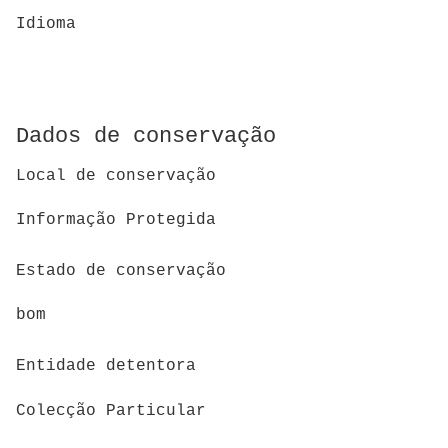
Idioma
Dados de conservação
Local de conservação
Informação Protegida
Estado de conservação
bom
Entidade detentora
Colecção Particular