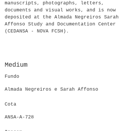
manuscripts, photographs, letters,
documents and visual works, and is now
deposited at the Almada Negreiros Sarah
Affonso Study and Documentation Center
(CEDANSA - NOVA FCSH).
Medium
Fundo
Almada Negreiros e Sarah Affonso
Cota
ANSA-A-728