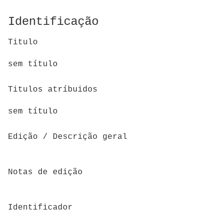
Identificação
Titulo
sem título
Titulos atríbuidos
sem título
Edição / Descrição geral
Notas de edição
Identificador