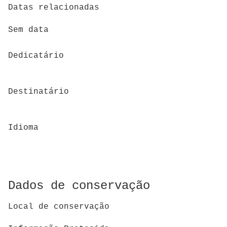
Datas relacionadas
Sem data
Dedicatário
Destinatário
Idioma
Dados de conservação
Local de conservação