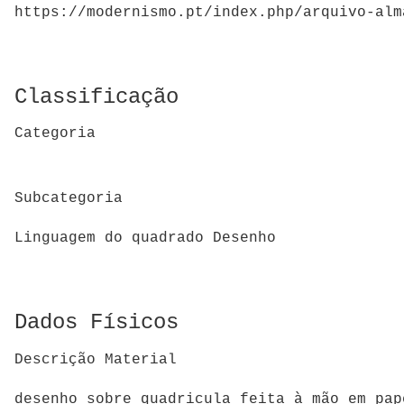
https://modernismo.pt/index.php/arquivo-alm
Classificação
Categoria
Subcategoria
Linguagem do quadrado Desenho
Dados Físicos
Descrição Material
desenho sobre quadricula feita à mão em p