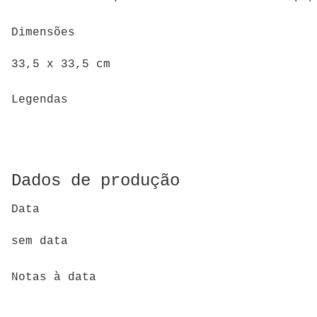
Dimensões
33,5 x 33,5 cm
Legendas
Dados de produção
Data
sem data
Notas à data