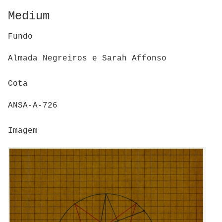
Medium
Fundo
Almada Negreiros e Sarah Affonso
Cota
ANSA-A-726
Imagem