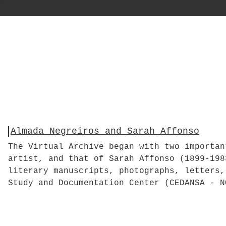
Almada Negreiros and Sarah Affonso
The Virtual Archive began with two importan
artist, and that of Sarah Affonso (1899-198
literary manuscripts, photographs, letters,
Study and Documentation Center (CEDANSA - N