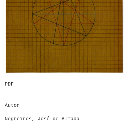
PDF
Autor
Negreiros, José de Almada