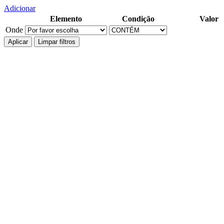
Adicionar
Elemento
Condição
Valor
Onde