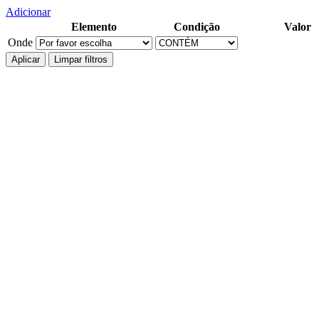
Adicionar
Elemento
Condição
Valor
Onde