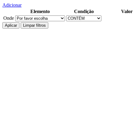
Adicionar
Elemento
Condição
Valor
Onde