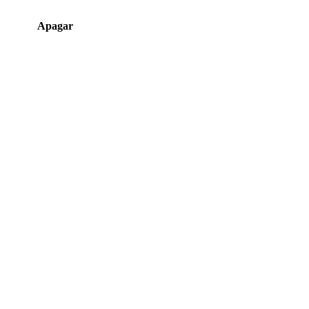
Apagar