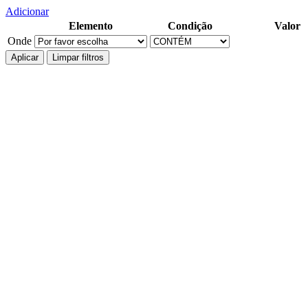
Adicionar
Elemento
Condição
Valor
Onde