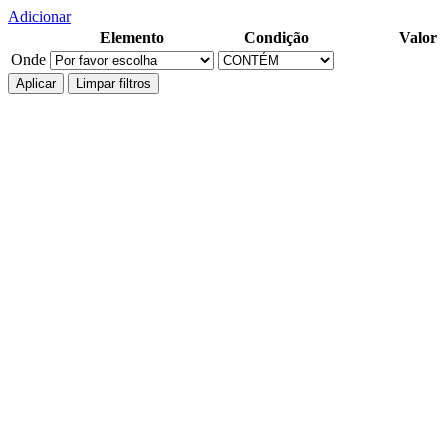
Adicionar
Elemento
Condição
Valor
Onde