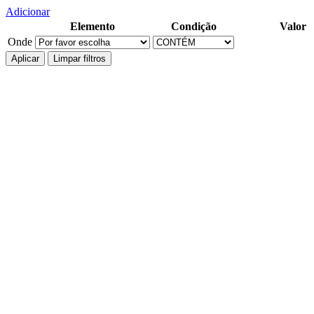
Adicionar
Elemento
Condição
Valor
Onde