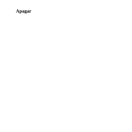
Apagar