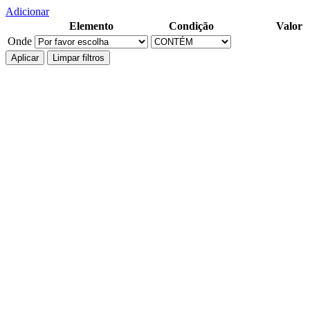
Adicionar
Elemento
Condição
Valor
Onde