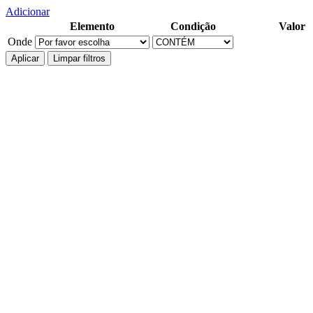
Adicionar
Elemento
Condição
Valor
Onde