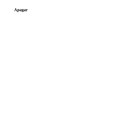
Apagar