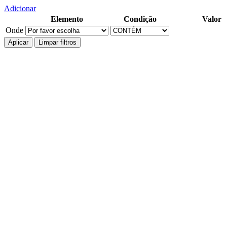
Adicionar
Elemento
Condição
Valor
Onde