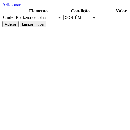
Adicionar
Elemento
Condição
Valor
Onde