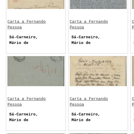
Carta a Fernando
Carta a Fernando
Pessoa
Pessoa
Sá-Carneiro,
Sá-Carneiro,
Mário de
Mário de
Carta a Fernando
Carta a Fernando
Pessoa
Pessoa
Sá-Carneiro,
Sá-Carneiro,
Mário de
Mário de