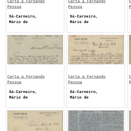
Carta a Fernando
Carta a Fernando
Pessoa
Pessoa
Sá-Carneiro,
Sá-Carneiro,
Mário de
Mário de
Carta a Fernando
Carta a Fernando
Pessoa
Pessoa
Sá-Carneiro,
Sá-Carneiro,
Mário de
Mário de