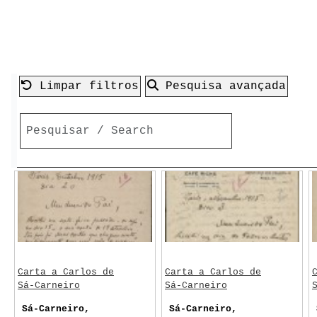
Limpar filtros
Pesquisa avançada
Carta a Carlos de
Carta a Carlos de
Sá-Carneiro
Sá-Carneiro
Sá-Carneiro,
Sá-Carneiro,