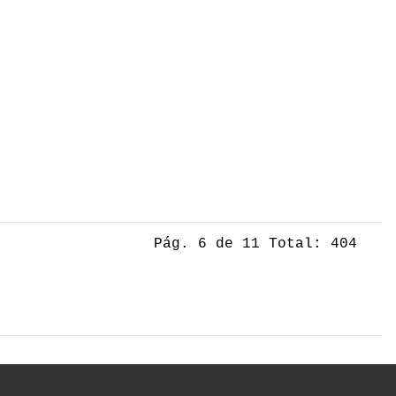
Pág. 6 de 11 Total: 404