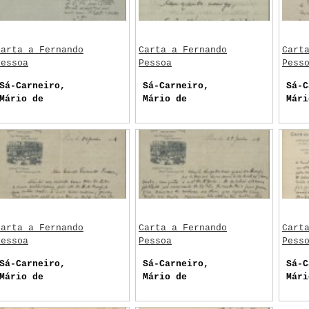
Carta a Fernando
Carta a Fernando
Cart
Pessoa
Pessoa
Pess
Sá-Carneiro,
Sá-Carneiro,
Sá-C
Mário de
Mário de
Mári
Carta a Fernando
Carta a Fernando
Cart
Pessoa
Pessoa
Pess
Sá-Carneiro,
Sá-Carneiro,
Sá-C
Mário de
Mário de
Mári