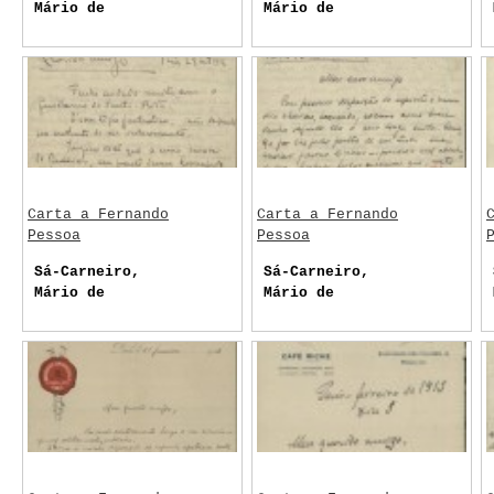
Mário de
Mário de
Carta a Fernando
Carta a Fernando
Pessoa
Pessoa
Sá-Carneiro,
Sá-Carneiro,
Mário de
Mário de