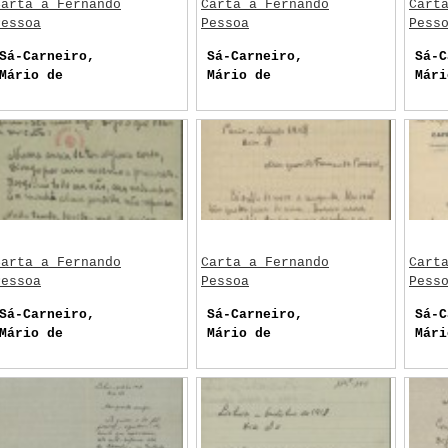
Carta a Fernando
Carta a Fernando
Cart
Pessoa
Pessoa
Pess
Sá-Carneiro,
Sá-Carneiro,
Sá-C
Mário de
Mário de
Mári
Carta a Fernando
Carta a Fernando
Cart
Pessoa
Pessoa
Pess
Sá-Carneiro,
Sá-Carneiro,
Sá-C
Mário de
Mário de
Mári