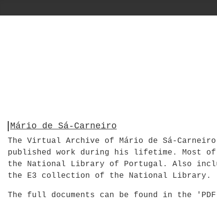
Mário de Sá-Carneiro
The Virtual Archive of Mário de Sá-Carneiro
published work during his lifetime. Most of
the National Library of Portugal. Also incl
the E3 collection of the National Library.
The full documents can be found in the 'PD