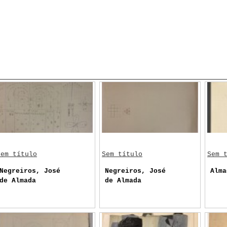
Sem título
Sem título
Sem 
Negreiros, José
Negreiros, José
Alma
de Almada
de Almada