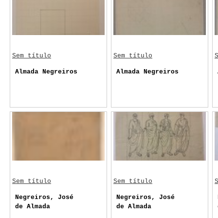
Sem título
Sem título
Almada Negreiros
Almada Negreiros
Sem título
Sem título
Negreiros, José
Negreiros, José
de Almada
de Almada