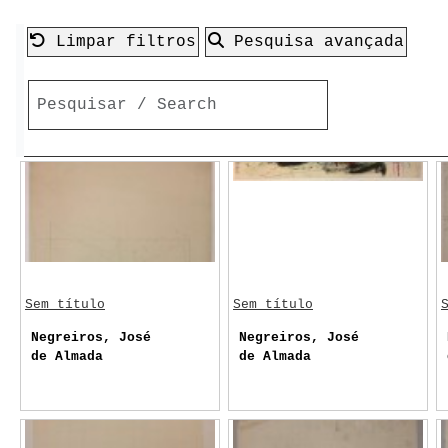
Limpar filtros
Pesquisa avançada
Sem título
Sem título
Negreiros, José
Negreiros, José
de Almada
de Almada