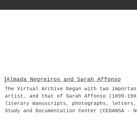
Almada Negreiros and Sarah Affonso
The Virtual Archive began with two importan
artist, and that of Sarah Affonso (1899-198
literary manuscripts, photographs, letters,
Study and Documentation Center (CEDANSA - N