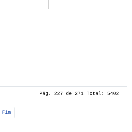
Pág. 227 de 271 Total: 5402
Fim