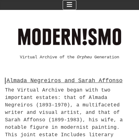
Virtual Archive of the
Orpheu
Generation
Almada Negreiros and Sarah Affonso
The Virtual Archive began with two
important estates: that of Almada
Negreiros (1893-1970), a multifaceted
writer and visual artist, and that of
Sarah Affonso (1899-1983), his wife, a
notable figure in modernist painting.
This joint estate Includes literary