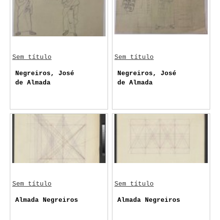
Sem título
Sem título
Negreiros, José
Negreiros, José
de Almada
de Almada
Sem título
Sem título
Almada Negreiros
Almada Negreiros