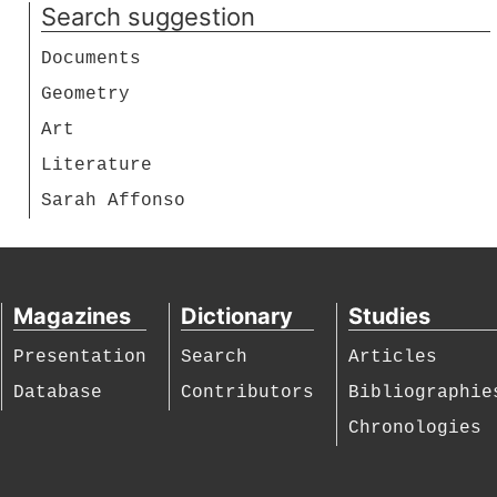
Search suggestion
Documents
Geometry
Art
Literature
Sarah Affonso
Magazines
Dictionary
Studies
Presentation
Search
Articles
Database
Contributors
Bibliographie
Chronologies