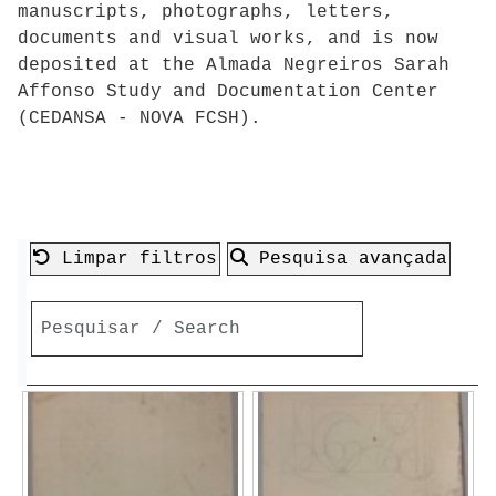
manuscripts, photographs, letters,
documents and visual works, and is now
deposited at the Almada Negreiros Sarah
Affonso Study and Documentation Center
(CEDANSA - NOVA FCSH).
Limpar filtros
Pesquisa avançada