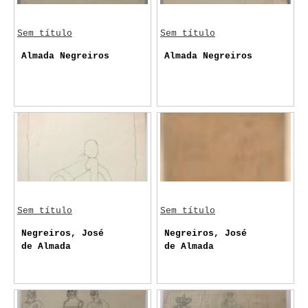
Sem título
Sem título
Almada Negreiros
Almada Negreiros
Sem título
Sem título
Negreiros, José
Negreiros, José
de Almada
de Almada